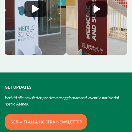
GET UPDATES
Iscriviti alla newsletter per ricevere aggiornamenti, eventi e notizie dal
nostro Ateneo.
ISCRIVITI ALLA NOSTRA NEWSLETTER