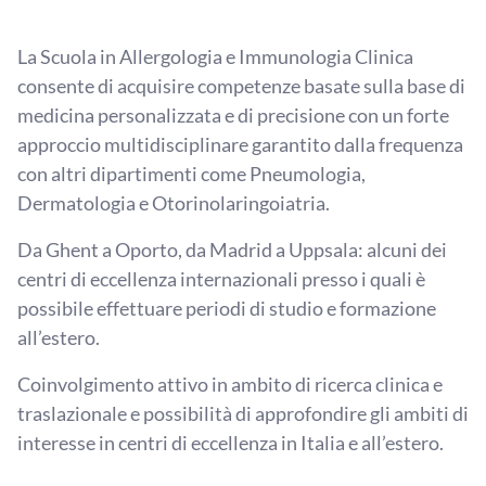
La Scuola in Allergologia e Immunologia Clinica
consente di acquisire competenze basate sulla base di
medicina personalizzata e di precisione con un forte
approccio multidisciplinare garantito dalla frequenza
con altri dipartimenti come Pneumologia,
Dermatologia e Otorinolaringoiatria.
Da Ghent a Oporto, da Madrid a Uppsala: alcuni dei
centri di eccellenza internazionali presso i quali è
possibile effettuare periodi di studio e formazione
all’estero.
Coinvolgimento attivo in ambito di ricerca clinica e
traslazionale e possibilità di approfondire gli ambiti di
interesse in centri di eccellenza in Italia e all’estero.