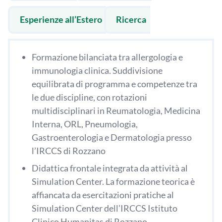
Esperienze all’Estero
Ricerca
Formazione bilanciata tra allergologia e
immunologia clinica. Suddivisione
equilibrata di programma e competenze tra
le due discipline, con rotazioni
multidisciplinari in Reumatologia, Medicina
Interna, ORL, Pneumologia,
Gastroenterologia e Dermatologia presso
l’IRCCS di Rozzano
Didattica frontale integrata da attività al
Simulation Center. La formazione teorica è
affiancata da esercitazioni pratiche al
Simulation Center dell’IRCCS Istituto
Clinico Humanitas di Rozzano