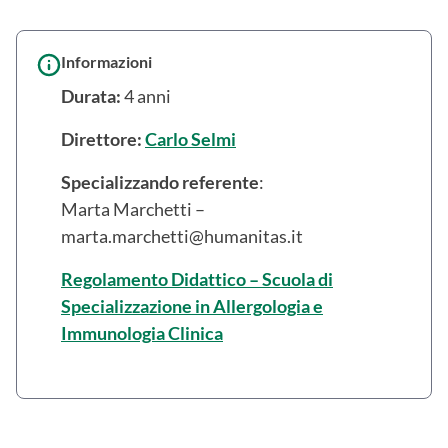
Informazioni
Durata:
4 anni
Direttore:
Carlo Selmi
Specializzando referente
:
Marta Marchetti –
marta.marchetti@humanitas.it
Regolamento Didattico – Scuola di
Specializzazione in Allergologia e
Immunologia Clinica