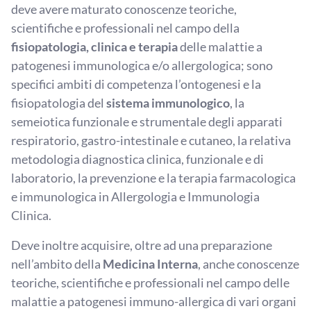
deve avere maturato conoscenze teoriche,
scientifiche e professionali nel campo della
fisiopatologia, clinica e terapia
delle malattie a
patogenesi immunologica e/o allergologica; sono
specifici ambiti di competenza l’ontogenesi e la
fisiopatologia del
sistema immunologico
, la
semeiotica funzionale e strumentale degli apparati
respiratorio, gastro-intestinale e cutaneo, la relativa
metodologia diagnostica clinica, funzionale e di
laboratorio, la prevenzione e la terapia farmacologica
e immunologica in Allergologia e Immunologia
Clinica.
Deve inoltre acquisire, oltre ad una preparazione
nell’ambito della
Medicina Interna
, anche conoscenze
teoriche, scientifiche e professionali nel campo delle
malattie a patogenesi immuno-allergica di vari organi