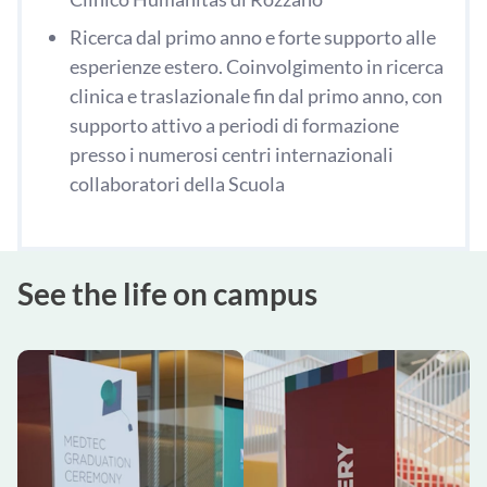
Ricerca dal primo anno e forte supporto alle
esperienze estero. Coinvolgimento in ricerca
clinica e traslazionale fin dal primo anno, con
supporto attivo a periodi di formazione
presso i numerosi centri internazionali
collaboratori della Scuola
See the life on campus