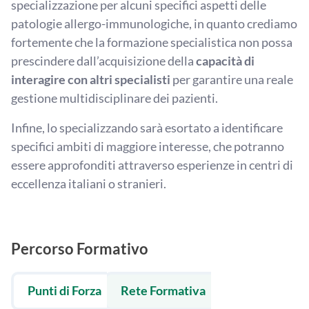
specializzazione per alcuni specifici aspetti delle
patologie allergo-immunologiche, in quanto crediamo
fortemente che la formazione specialistica non possa
prescindere dall’acquisizione della
capacità di
interagire con altri specialisti
per garantire una reale
gestione multidisciplinare dei pazienti.
Infine, lo specializzando sarà esortato a identificare
specifici ambiti di maggiore interesse, che potranno
essere approfonditi attraverso esperienze in centri di
eccellenza italiani o stranieri.
Percorso Formativo
Punti di Forza
Rete Formativa