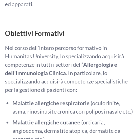
ed apparati.
Obiettivi Formativi
Nel corso dell’intero percorso formativo in
Humanitas University, lo specializzando acquisirà
competenze in tutti i settori dell’
Allergologia e
dell’Immunologia Clinica
. In particolare, lo
specializzando acquisirà competenze specialistiche
per la gestione di pazienti con:
Malattie allergiche respiratorie
(oculorinite,
asma, rinosinusite cronica con poliposi nasale etc.)
Malattie allergiche cutanee
(orticaria,
angioedema, dermatite atopica, dermatite da