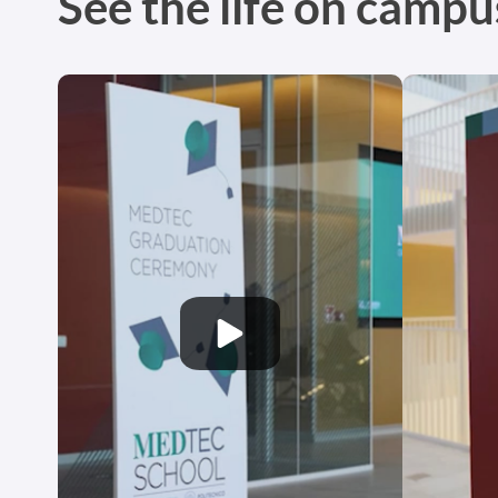
See the life on campu