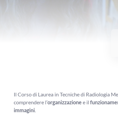
Il Corso di Laurea in Tecniche di Radiologia M
comprendere l’
organizzazione
e il
funzioname
immagini
.