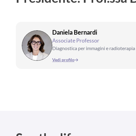
Daniela Bernardi
Associate Professor
Diagnostica per immagini e radioterapia
Vedi profilo