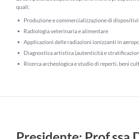
quali:
Produzione e commercializzazione di dispositivi
Radiologia veterinaria e alimentare
Applicazioni delle radiazioni ionizzanti in aeropo
Diagnostica artistica (autenticità e stratificazion
Ricerca archeologica e studio di reperti, beni cult
Presidente: Prof.ssa 