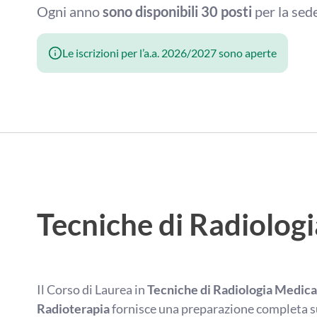
Ogni anno
sono disponibili 30 posti
per la sed
Le iscrizioni per l’a.a. 2026/2027 sono aperte
Tecniche di Radiolog
Il Corso di Laurea in
Tecniche di Radiologia Medica
Radioterapia
fornisce una preparazione completa sul