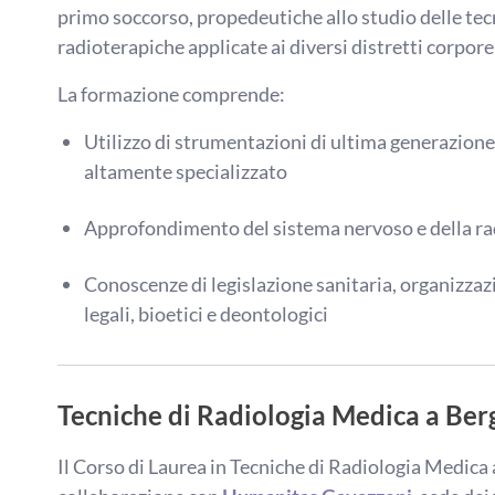
primo soccorso, propedeutiche allo studio delle tec
radioterapiche applicate ai diversi distretti corpore
La formazione comprende:
Utilizzo di strumentazioni di ultima generazione
altamente specializzato
Approfondimento del sistema nervoso e della rad
Conoscenze di legislazione sanitaria, organizzazi
legali, bioetici e deontologici
Tecniche di Radiologia Medica a Be
Il Corso di Laurea in Tecniche di Radiologia Medica