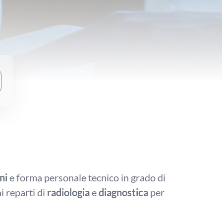
ni
e forma personale tecnico in grado di
i reparti di
radiologia
e
diagnostica
per