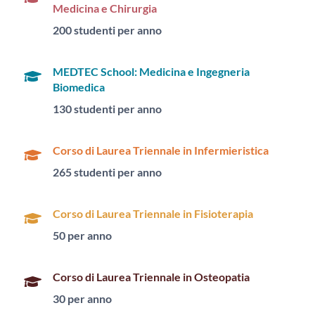
Medicina e Chirurgia
200 studenti per anno
MEDTEC School: Medicina e Ingegneria
Biomedica
130 studenti per anno
Corso di Laurea Triennale in Infermieristica
265 studenti per anno
Corso di Laurea Triennale in Fisioterapia
50 per anno
Corso di Laurea Triennale in Osteopatia
30 per anno