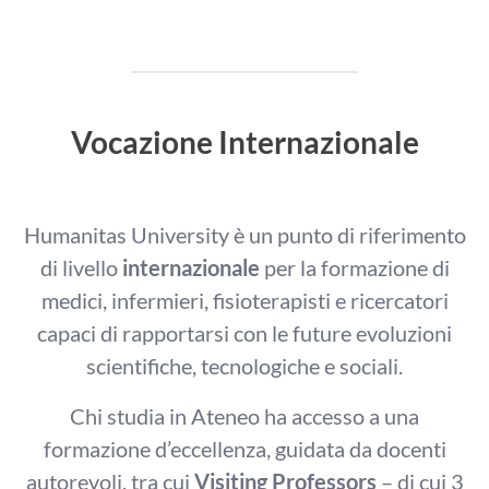
Vocazione Internazionale
Humanitas University è un punto di riferimento
di livello
internazionale
per la formazione di
medici, infermieri, fisioterapisti e ricercatori
capaci di rapportarsi con le future evoluzioni
scientifiche, tecnologiche e sociali.
Chi studia in Ateneo ha accesso a una
formazione d’eccellenza, guidata da docenti
autorevoli, tra cui
Visiting Professors
– di cui 3