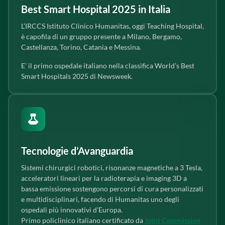
Best Smart Hospital 2025 in Italia
L’IRCCS Istituto Clinico Humanitas, oggi Teaching Hospital,
è capofila di un gruppo presente a Milano, Bergamo,
Castellanza, Torino, Catania e Messina.
E’ il primo ospedale italiano nella classifica World’s Best
Smart Hospitals 2025 di Newsweek.
Tecnologie d’Avanguardia
Sistemi chirurgici robotici, risonanze magnetiche a 3 Tesla,
acceleratori lineari per la radioterapia e imaging 3D a
bassa emissione sostengono percorsi di cura personalizzati
e multidisciplinari, facendo di Humanitas uno degli
ospedali più innovativi d’Europa.
Primo policlinico italiano certificato da
Joint Commission