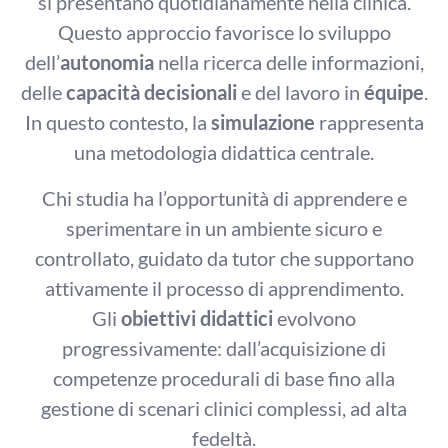
si presentano quotidianamente nella clinica.
Questo approccio favorisce lo sviluppo
dell’
autonomia
nella ricerca delle informazioni,
delle
capacità decisionali
e del lavoro in
équipe
.
In questo contesto, la
simulazione
rappresenta
una metodologia didattica centrale.
Chi studia ha l’opportunità di apprendere e
sperimentare in un ambiente sicuro e
controllato, guidato da tutor che supportano
attivamente il processo di apprendimento.
Gli
obiettivi didattici
evolvono
progressivamente: dall’acquisizione di
competenze procedurali di base fino alla
gestione di scenari clinici complessi, ad alta
fedeltà.