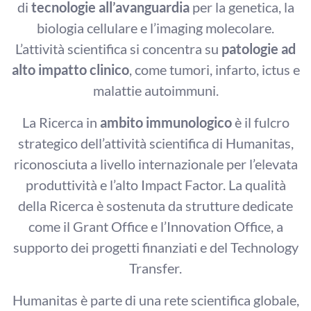
di
tecnologie all’avanguardia
per la genetica, la
biologia cellulare e l’imaging molecolare.
L’attività scientifica si concentra su
patologie ad
alto impatto clinico
, come tumori, infarto, ictus e
malattie autoimmuni.
La Ricerca in
ambito immunologico
è il fulcro
strategico dell’attività scientifica di Humanitas,
riconosciuta a livello internazionale per l’elevata
produttività e l’alto Impact Factor. La qualità
della Ricerca è sostenuta da strutture dedicate
come il Grant Office e l’Innovation Office, a
supporto dei progetti finanziati e del Technology
Transfer.
Humanitas è parte di una rete scientifica globale,