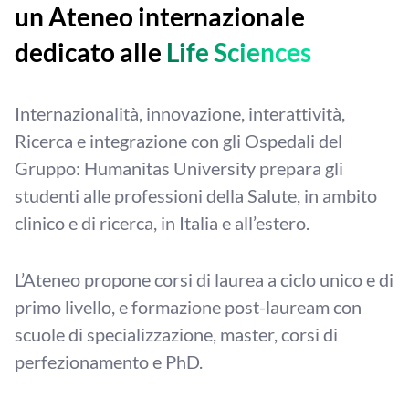
un Ateneo internazionale
dedicato alle
Life Sciences
Internazionalità, innovazione, interattività,
Ricerca e integrazione con gli Ospedali del
Gruppo: Humanitas University prepara gli
studenti alle professioni della Salute, in ambito
clinico e di ricerca, in Italia e all’estero.
L’Ateneo propone corsi di laurea a ciclo unico e di
primo livello, e formazione post-lauream con
scuole di specializzazione, master, corsi di
perfezionamento e PhD.