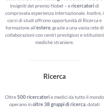
insigniti del premio Nobel – e
ricercatori
di
comprovata esperienza internazionale. Inoltre, i
corsi di studi offrono opportunità di Ricerca e
formazione all’
estero
, grazie a una vasta rete di
collaborazioni con centri prestigiosi e istituzioni
mediche straniere.
Ricerca
Oltre
500 ricercatori
e medici da tutto il mondo
operano in
oltre 38 gruppi di ricerca
, dotati