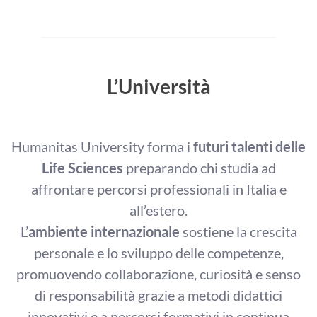
L’Università
Humanitas University forma i
futuri talenti delle
Life Sciences
preparando chi studia ad
affrontare percorsi professionali in Italia e
all’estero.
L’
ambiente internazionale
sostiene la crescita
personale e lo sviluppo delle competenze,
promuovendo collaborazione, curiosità e senso
di responsabilità grazie a metodi didattici
innovativi e a percorsi formativi in continua