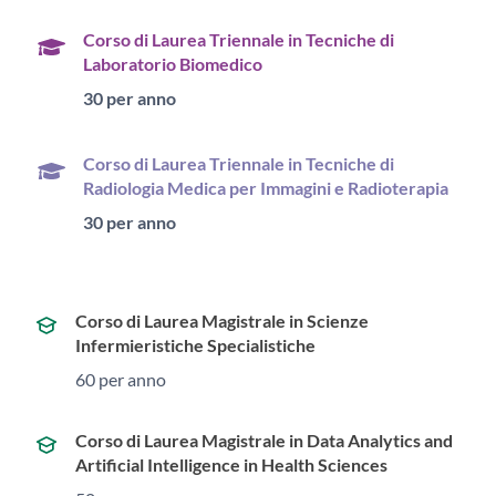
Corso di Laurea Triennale in Tecniche di
Laboratorio Biomedico
30 per anno
Corso di Laurea Triennale in Tecniche di
Radiologia Medica per Immagini e Radioterapia
30 per anno
Corso di Laurea
Magistrale in Scienze
Infermieristiche Specialistiche
60 per anno
Corso di Laurea Magistrale in
Data Analytics and
Artificial Intelligence in Health Sciences