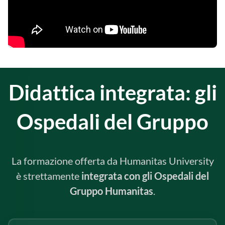
Didattica integrata: gli
Ospedali del Gruppo
La formazione offerta da Humanitas University
è strettamente
integrata con gli Ospedali del
Gruppo Humanitas
.