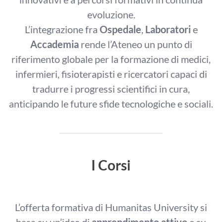
evoluzione.
L’integrazione fra
Ospedale
,
Laboratori
e
Accademia
rende l’Ateneo un punto di
riferimento globale per la formazione di medici,
infermieri, fisioterapisti e ricercatori capaci di
tradurre i progressi scientifici in cura,
anticipando le future sfide tecnologiche e sociali.
I Corsi
L’offerta formativa di Humanitas University si