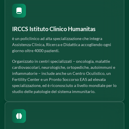
IRCCS Istituto Clinico Humanitas
è un policlinico ad alta specializzazione che integra
Assistenza Clinica, Ricerca e Didattica accogliendo ogni
giorno oltre 4000 pazienti.
Organizzato in centri specializzati – oncologia, malattie
cardiovascolari, neurologiche, ortopediche, autoimmuni e
infiammatorie – include anche un Centro Oculistico, un
Fertility Center e un Pronto Soccorso EAS ad elevata
specializzazione, ed è riconosciuto a livello mondiale per lo
studio delle patologie del sistema immunitario.