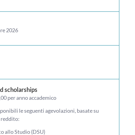
re 2026
d scholarships
,00 per anno accademico
ponibili le seguenti agevolazioni, basate su
 reddito:
to allo Studio (DSU)