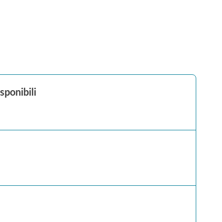
sponibili