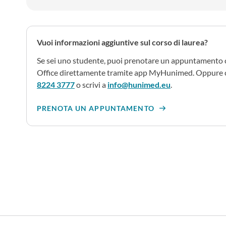
Vuoi informazioni aggiuntive sul corso di laurea?
Se sei uno studente, puoi prenotare un appuntamento 
Office direttamente tramite app MyHunimed. Oppure 
8224 3777
o scrivi a
info@hunimed.eu
.
PRENOTA UN APPUNTAMENTO