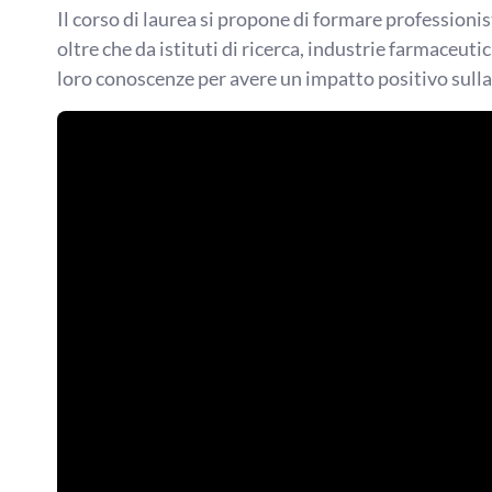
Il corso di laurea si propone di formare professionis
oltre che da istituti di ricerca, industrie farmaceuti
loro conoscenze per avere un impatto positivo sulla s