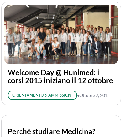
Welcome Day @ Hunimed: i
corsi 2015 iniziano il 12 ottobre
ORIENTAMENTO & AMMISSIONI
●
Ottobre 7, 2015
Perché studiare Medicina?