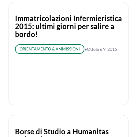
Immatricolazioni Infermieristica
2015: ultimi giorni per salire a
bordo!
ORIENTAMENTO & AMMISSIONI
●
Ottobre 9, 2015
Borse di Studio a Humanitas