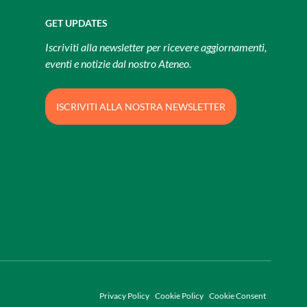
GET UPDATES
Iscriviti alla newsletter per ricevere aggiornamenti,
eventi e notizie dal nostro Ateneo.
ISCRIVITI ALLA NOSTRA NEWSLETTER
Privacy Policy
Cookie Policy
Cookie Consent