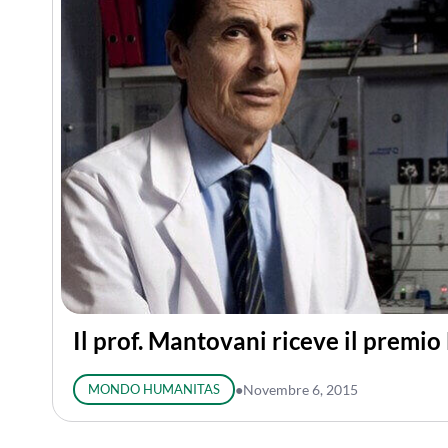
Il prof. Mantovani riceve il premio
MONDO HUMANITAS
●
Novembre 6, 2015