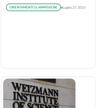
ORIENTAMENTO & AMMISSIONI
●
Luglio 27, 2015