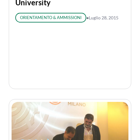
University
ORIENTAMENTO & AMMISSIONI
●
Luglio 28, 2015