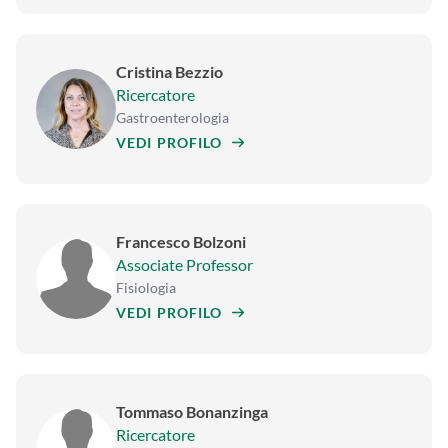
Cristina Bezzio
Ricercatore
Gastroenterologia
VEDI PROFILO
Francesco Bolzoni
Associate Professor
Fisiologia
VEDI PROFILO
Tommaso Bonanzinga
Ricercatore