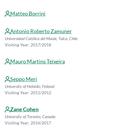
Matteo Borrini
Antonio Roberto Zamuner
Universidad Católica del Maule, Talca, Chile
Visiting Year: 2017/2018
Mauro Martins Teixeira
Seppo Meri
University of Helsinki, Finland
Visiting Year: 2011/2012
Zane Cohen
University of Toronto, Canada
Visiting Year: 2016/2017