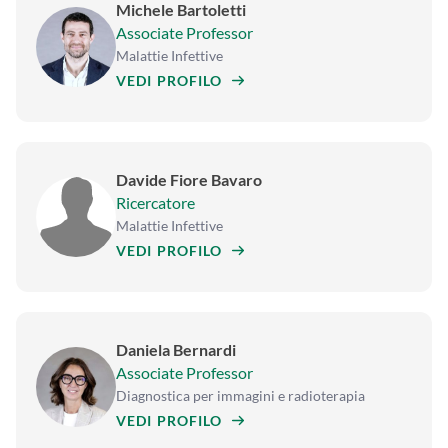
Michele Bartoletti
Associate Professor
Malattie Infettive
VEDI PROFILO
Davide Fiore Bavaro
Ricercatore
Malattie Infettive
VEDI PROFILO
Daniela Bernardi
Associate Professor
Diagnostica per immagini e radioterapia
VEDI PROFILO