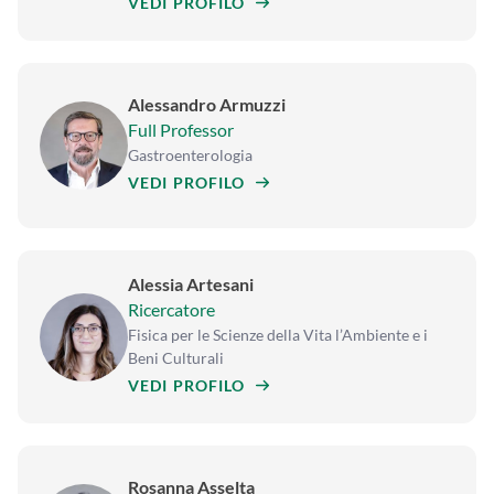
VEDI PROFILO
Alessandro Armuzzi
Full Professor
Gastroenterologia
VEDI PROFILO
Alessia Artesani
Ricercatore
Fisica per le Scienze della Vita l’Ambiente e i
Beni Culturali
VEDI PROFILO
Rosanna Asselta