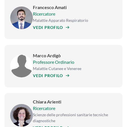
Francesco Amati
Ricercatore
Malattie Apparato Respiratorio
VEDI PROFILO
Marco Ardigò
Professore Ordinario
Malattie Cutanee e Veneree
VEDI PROFILO
Chiara Arienti
Ricercatore
Scienze delle professioni sanitarie tecniche
diagnostiche