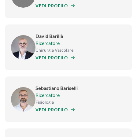
VEDI PROFILO
David Barillà
Ricercatore
Chirurgia Vascolare
VEDI PROFILO
Sebastiano Bariselli
Ricercatore
Fisiologia
VEDI PROFILO