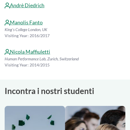
Andrè Diedrich
Manolis Fanto
King's College London, UK
Visiting Year: 2016/2017
Nicola Maffiuletti
Human Performance Lab, Zurich, Switzerland
Visiting Year: 2014/2015
Incontra i nostri studenti