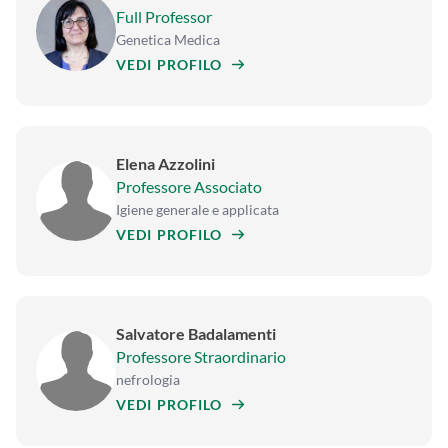
Full Professor
Genetica Medica
VEDI PROFILO
Elena Azzolini
Professore Associato
Igiene generale e applicata
VEDI PROFILO
Salvatore Badalamenti
Professore Straordinario
nefrologia
VEDI PROFILO