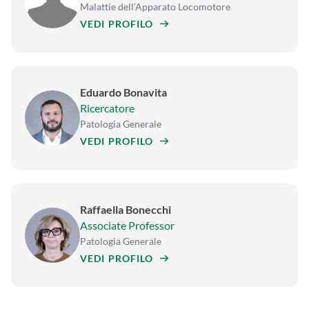
Malattie dell’Apparato Locomotore
VEDI PROFILO
Eduardo Bonavita
Ricercatore
Patologia Generale
VEDI PROFILO
Raffaella Bonecchi
Associate Professor
Patologia Generale
VEDI PROFILO