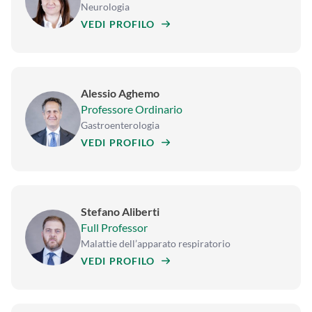
Neurologia
VEDI PROFILO
Alessio Aghemo
Professore Ordinario
Gastroenterologia
VEDI PROFILO
Stefano Aliberti
Full Professor
Malattie dell’apparato respiratorio
VEDI PROFILO