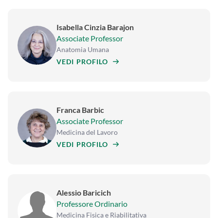
Isabella Cinzia Barajon
Associate Professor
Anatomia Umana
VEDI PROFILO
Franca Barbic
Associate Professor
Medicina del Lavoro
VEDI PROFILO
Alessio Baricich
Professore Ordinario
Medicina Fisica e Riabilitativa