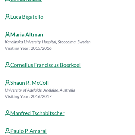
Luca Bigatello
Maria Altman
Karolinska University Hospital, Stoccolma, Sweden
Visiting Year: 2015/2016
Cornelius Franciscus Boerkoel
Shaun R. McColl
University of Adelaide, Adelaide, Australia
Visiting Year: 2016/2017
Manfred Tschabitscher
Paulo P. Amaral