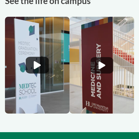
See the life on campus