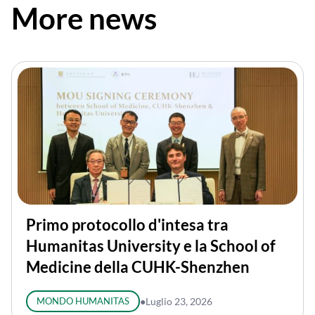
More news
Primo protocollo d'intesa tra
Humanitas University e la School of
Medicine della CUHK-Shenzhen
MONDO HUMANITAS
●
Luglio 23, 2026