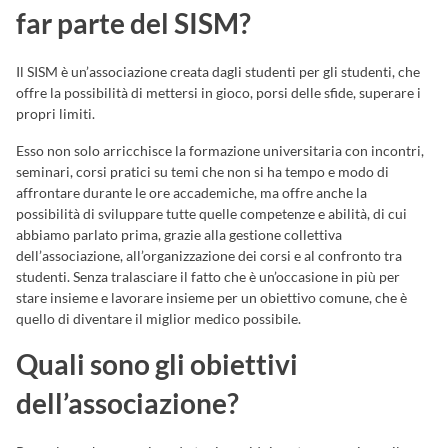
far parte del SISM?
Il SISM è un’associazione creata dagli studenti per gli studenti, che
offre la possibilità di mettersi in gioco, porsi delle sfide, superare i
propri limiti.
Esso non solo arricchisce la formazione universitaria con incontri,
seminari, corsi pratici su temi che non si ha tempo e modo di
affrontare durante le ore accademiche, ma offre anche la
possibilità di sviluppare tutte quelle competenze e abilità, di cui
abbiamo parlato prima, grazie alla gestione collettiva
dell’associazione, all’organizzazione dei corsi e al confronto tra
studenti. Senza tralasciare il fatto che è un’occasione in più per
stare insieme e lavorare insieme per un obiettivo comune, che è
quello di diventare il miglior medico possibile.
Quali sono gli obiettivi
dell’associazione?