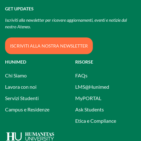
GET UPDATES
Iscriviti alla newsletter per ricevere aggiornamenti, eventi e notizie dal
nostro Ateneo.
ISCRIVITI ALLA NOSTRA NEWSLETTER
HUNIMED
RISORSE
Chi Siamo
FAQs
Lavora con noi
LMS@Hunimed
Servizi Studenti
MyPORTAL
Campus e Residenze
Ask Students
Etica e Compliance