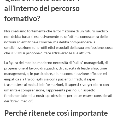
all’interno del percorso
formativo?
Noi crediamo fortemente che la formazione di un futuro medico
non debba basarsi esclusivamente su un’ottima conoscenza delle
nozioni scientifiche e cliniche, ma debba comprendere la
sensibilizzazione sui profili etici e sociali della sua professione, cosa
che il SISM si propone di fare attraverso le sue attività.
La figura del medico moderno necessità di “skills” manageriali, di
propensione al lavoro di squadra, di capacità di leadership, time
management, e, in particolare, di una comunicazione efficace ed
empatica sia tra colleghi sia con i pazienti. Infatti, il saper
trasmettere ai malati le informazioni, il sapersi rivolgere loro con
umanità e comprensione, rappresenta per noi un aspetto
fondamentale nella nostra professione per poter essere considerati
dei “bravi medici”.
Perché ritenete così importante