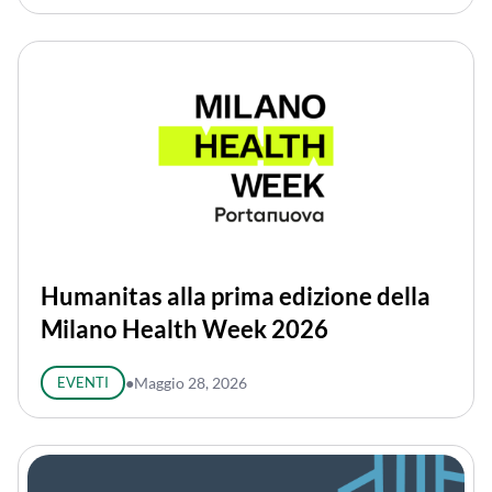
Humanitas alla prima edizione della
Milano Health Week 2026
EVENTI
●
Maggio 28, 2026