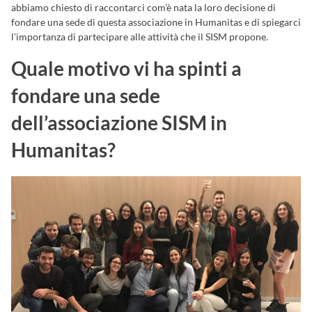
abbiamo chiesto di raccontarci com’è nata la loro decisione di
fondare una sede di questa associazione in Humanitas e di spiegarci
l’importanza di partecipare alle attività che il SISM propone.
Quale motivo vi ha spinti a
fondare una sede
dell’associazione SISM in
Humanitas?