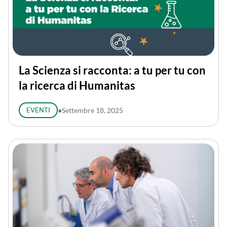
La Scienza si racconta: a tu per tu con
la ricerca di Humanitas
EVENTI
●
Settembre 18, 2025