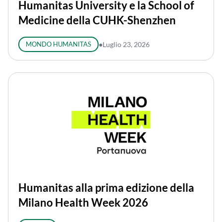
Humanitas University e la School of
Medicine della CUHK-Shenzhen
MONDO HUMANITAS
●
Luglio 23, 2026
Humanitas alla prima edizione della
Milano Health Week 2026