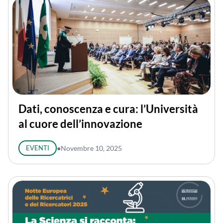
Dati, conoscenza e cura: l’Università
al cuore dell’innovazione
EVENTI
●
Novembre 10, 2025