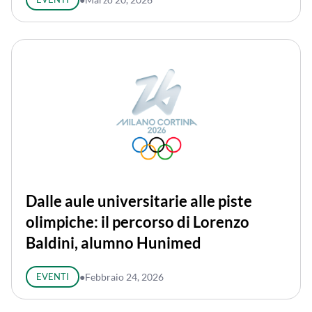
Dalle aule universitarie alle piste
olimpiche: il percorso di Lorenzo
Baldini, alumno Hunimed
EVENTI
●
Febbraio 24, 2026