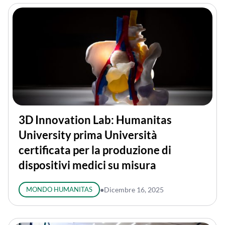
3D Innovation Lab: Humanitas
University prima Università
certificata per la produzione di
dispositivi medici su misura
MONDO HUMANITAS
●
Dicembre 16, 2025