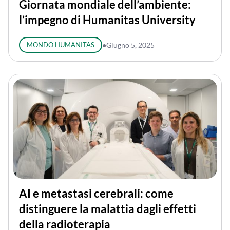
Giornata mondiale dell’ambiente:
l’impegno di Humanitas University
MONDO HUMANITAS
●
Giugno 5, 2025
AI e metastasi cerebrali: come
distinguere la malattia dagli effetti
della radioterapia