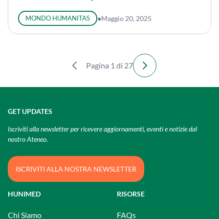
MONDO HUMANITAS
●
Maggio 20, 2025
Pagina 1 di 27
GET UPDATES
Iscriviti alla newsletter per ricevere aggiornamenti, eventi e notizie dal
nostro Ateneo.
ISCRIVITI ALLA NOSTRA NEWSLETTER
HUNIMED
RISORSE
Chi Siamo
FAQs