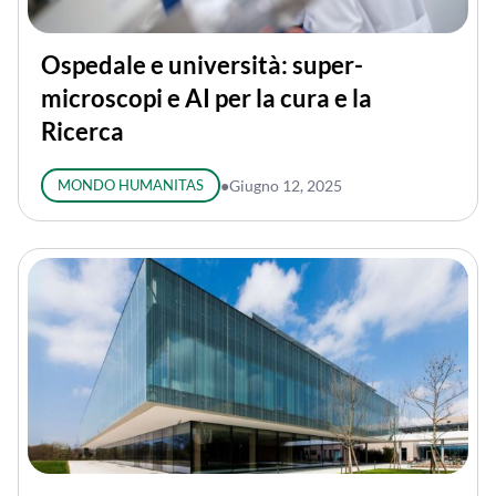
Ospedale e università: super-
microscopi e AI per la cura e la
Ricerca
MONDO HUMANITAS
●
Giugno 12, 2025