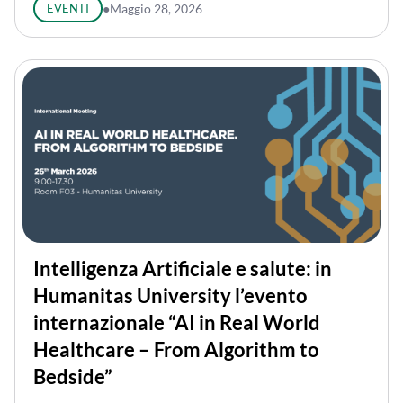
EVENTI
●
Maggio 28, 2026
Intelligenza Artificiale e salute: in
Humanitas University l’evento
internazionale “AI in Real World
Healthcare – From Algorithm to
Bedside”