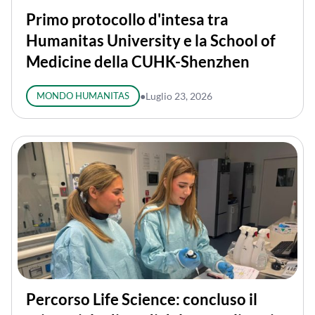
Primo protocollo d'intesa tra
Humanitas University e la School of
Medicine della CUHK-Shenzhen
MONDO HUMANITAS
●
Luglio 23, 2026
Percorso Life Science: concluso il