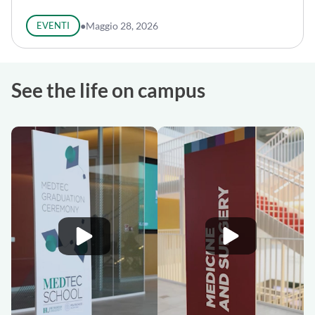
EVENTI
●
Maggio 28, 2026
See the life on campus