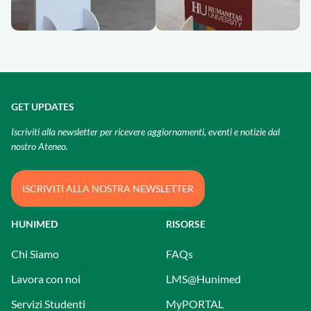
GET UPDATES
Iscriviti alla newsletter per ricevere aggiornamenti, eventi e notizie dal
nostro Ateneo.
ISCRIVITI ALLA NOSTRA NEWSLETTER
HUNIMED
RISORSE
Chi Siamo
FAQs
Lavora con noi
LMS@Hunimed
Servizi Studenti
MyPORTAL