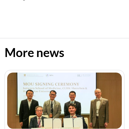
More news