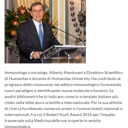
Immunologo e oncologo, Alberto Mantovani è Direttore Scientifico
di Humanitas e docente di Humanitas University. Ha contributo al
progresso delle conoscenze nel settore immunologico formulando
nuovi paradigmi e identificando nuove molecole e funzioni. Le
analisi bibliometriche lo indicano come lo scienziato italiano più
citato nella letteratura scientifica internazionale. Per la sua attività
di ricerca ha ottenuto numerosi premi e riconoscimenti nazionali e
internazionali, fra cui il Robert Koch Award 2016 per l’impatto
trasversale sulla Medicina delle sue scoperte in ambito
immunologico.