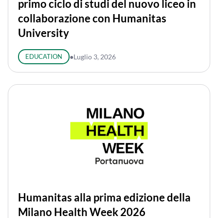
primo ciclo di studi del nuovo liceo in
collaborazione con Humanitas
University
EDUCATION
●
Luglio 3, 2026
Humanitas alla prima edizione della
Milano Health Week 2026