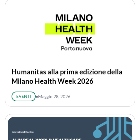
Humanitas alla prima edizione della
Milano Health Week 2026
EVENTI
●
Maggio 28, 2026