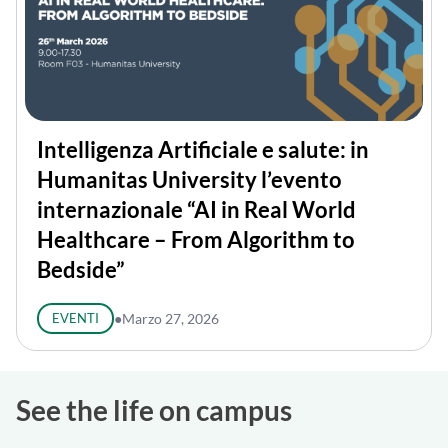
Intelligenza Artificiale e salute: in
Humanitas University l’evento
internazionale “AI in Real World
Healthcare – From Algorithm to
Bedside”
EVENTI
●
Marzo 27, 2026
See the life on campus