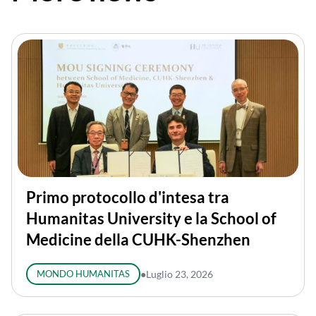
Primo protocollo d'intesa tra
Humanitas University e la School of
Medicine della CUHK-Shenzhen
MONDO HUMANITAS
●
Luglio 23, 2026