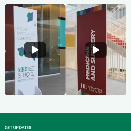
GET UPDATES