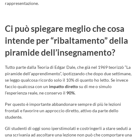
rappresentazione.
Ci può spiegare meglio che cosa
intende per “ribaltamento” della
piramide dell’insegnamento?
Tutto parte dalla Teoria di Edgar Dale, che già nel 1969 teorizzò “La
piramide dell’apprendimento”, ipotizzando che dopo due settimane,
se leggo qualcosa ricordo solo il 10% di quanto ho letto. Se invece
faccio qualcosa con un
impatto diretto
su di me o simulo
l’esperienza reale, ne conservo il
90%
.
Per questo è importante abbandonare sempre di più le lezioni
frontali e favorire un approccio diretto, attivo da parte dello
studente.
Gli studenti di oggi sono iperstimolati e costringerli a stare seduti a
una scrivania ad ascoltare una lezione non può che comportare una