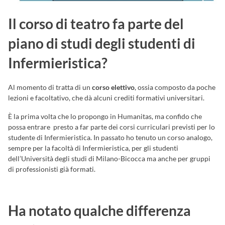
Il corso di teatro fa parte del
piano di studi degli studenti di
Infermieristica?
Al momento di tratta di un
corso elettivo
, ossia composto da poche
lezioni e facoltativo, che dà alcuni crediti formativi universitari.
È la prima volta che lo propongo in Humanitas, ma confido che
possa entrare presto a far parte dei corsi curriculari previsti per lo
studente di Infermieristica. In passato ho tenuto un corso analogo,
sempre per la facoltà di Infermieristica, per gli studenti
dell’Università degli studi di Milano-Bicocca ma anche per gruppi
di professionisti già formati.
Ha notato qualche differenza