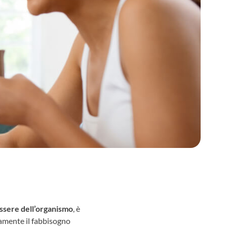
ssere dell’organismo
, è
tamente il fabbisogno