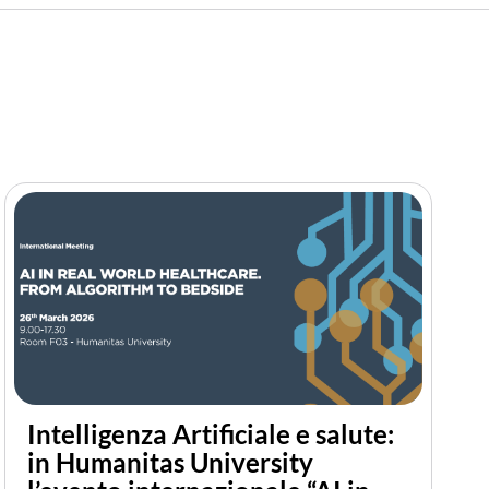
Intelligenza Artificiale e salute:
in Humanitas University