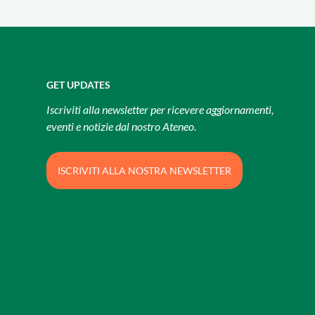
GET UPDATES
Iscriviti alla newsletter per ricevere aggiornamenti,
eventi e notizie dal nostro Ateneo.
ISCRIVITI ALLA NOSTRA NEWSLETTER