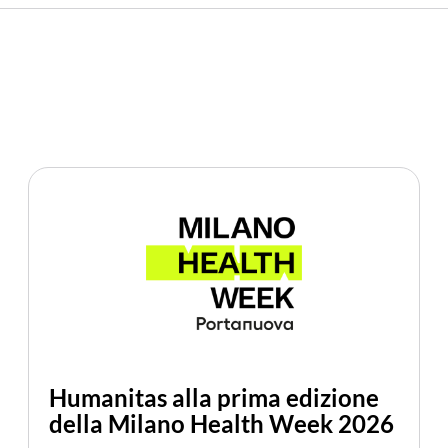
Humanitas alla prima edizione
della Milano Health Week 2026