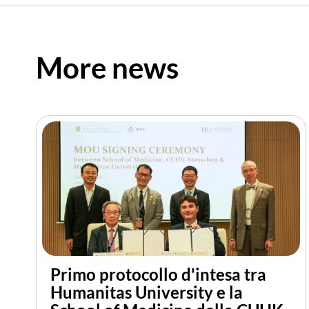
More news
Primo protocollo d'intesa tra
Humanitas University e la