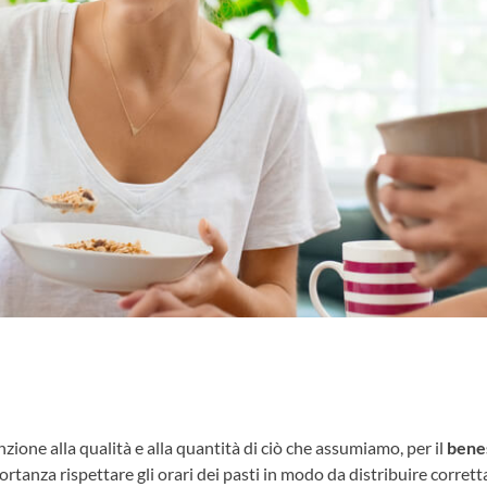
zione alla qualità e alla quantità di ciò che assumiamo, per il
bene
tanza rispettare gli orari dei pasti in modo da distribuire corret