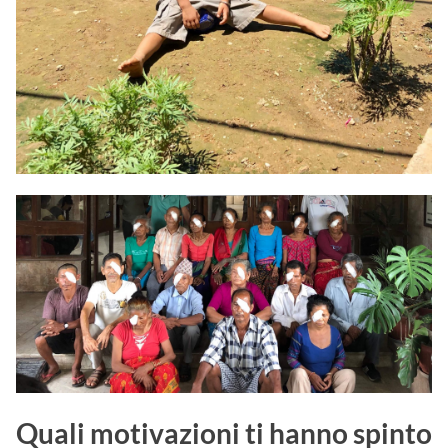
Quali motivazioni ti hanno spinto