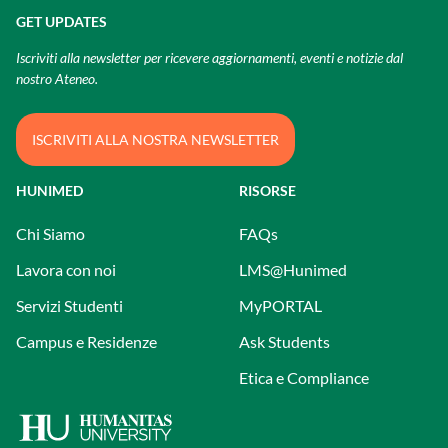
GET UPDATES
Iscriviti alla newsletter per ricevere aggiornamenti, eventi e notizie dal
nostro Ateneo.
ISCRIVITI ALLA NOSTRA NEWSLETTER
HUNIMED
RISORSE
Chi Siamo
FAQs
Lavora con noi
LMS@Hunimed
Servizi Studenti
MyPORTAL
Campus e Residenze
Ask Students
Etica e Compliance