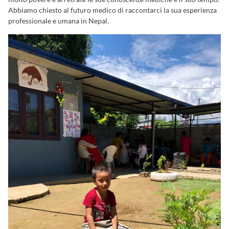
Abbiamo chiesto al futuro medico di raccontarci la sua esperienza
professionale e umana in Nepal.