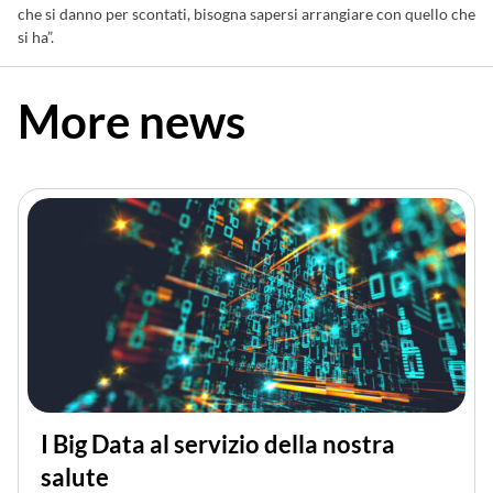
che si danno per scontati, bisogna sapersi arrangiare con quello che
si ha”.
More news
I Big Data al servizio della nostra
salute