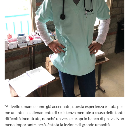
“A livello umano, come già accennato, questa esperienza è stata per
me un intenso allenamento di resistenza mentale a causa delle tante
difficoltà incontrate, nonché un vero e proprio banco di prova. Non
meno importante, però, è stata la lezione di grande umanità