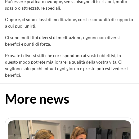
Può essere praticato ovunque, senza bisogno di iscrizioni, molto
spazio o attrezzature speciali.
Oppure, ci sono classi di meditazione, corsi e comunità di supporto
a cui puoi unirti.
Ci sono molti tipi diversi di meditazione, ognuno con diversi
benefici e punti di forza.
Provate i diversi stili che corrispondono ai vostri obiettivi, in
questo modo potrete migliorare la qualità della vostra vita. Ci
vogliono solo pochi minuti ogni giorno e presto potresti vedere i
benefici.
More news