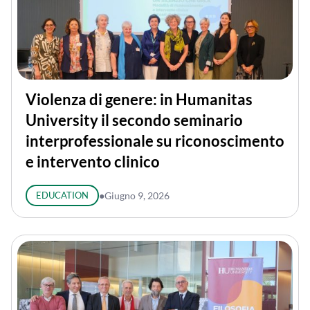
Violenza di genere: in Humanitas
University il secondo seminario
interprofessionale su riconoscimento
e intervento clinico
EDUCATION
●
Giugno 9, 2026