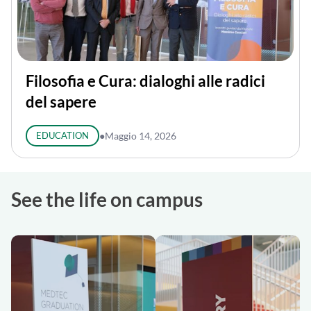
Filosofia e Cura: dialoghi alle radici
del sapere
EDUCATION
●
Maggio 14, 2026
See the life on campus