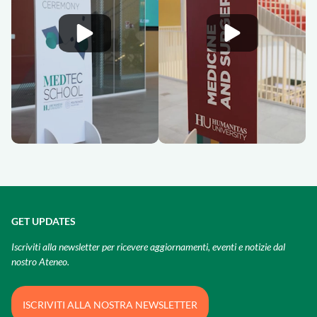
GET UPDATES
Iscriviti alla newsletter per ricevere aggiornamenti, eventi e notizie dal
nostro Ateneo.
ISCRIVITI ALLA NOSTRA NEWSLETTER