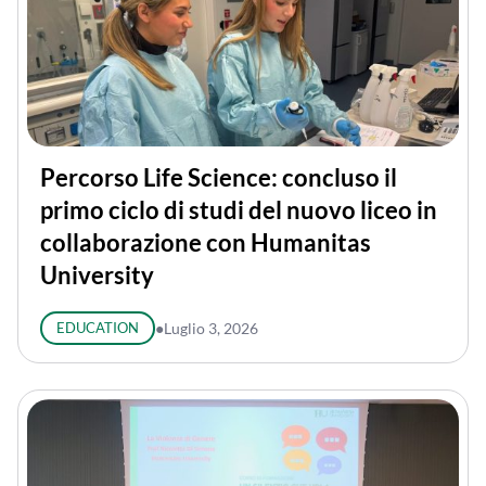
Percorso Life Science: concluso il
primo ciclo di studi del nuovo liceo in
collaborazione con Humanitas
University
EDUCATION
●
Luglio 3, 2026