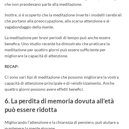
che non prendevano parte alla meditazione.
Inoltre, si è scoperto che la meditazione inverte i modelli cerebrali
che portano alla preoccupazione, alla scarsa attenzione e al
vagabondaggio della mente.
La meditazione per brevi periodi di tempo può anche essere
benefica. Uno studio recente ha dimostrato che praticare la
meditazione per quattro giorni può essere sufficiente per
migliorare la capacità di attenzione.
RECAP:
Ci sono vari tipi di meditazione che possono migliorare la vostra
capacità di attenzione principale e di reindirizzamento. Anche
quattro giorni possono avere effetti benefici.
6. La perdita di memoria dovuta all’età
può essere ridotta
Migliorando l’attenzione e la chiarezza di pensiero, può aiutare a
mantenere la mente giovane.