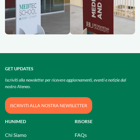
GET UPDATES
Iscriviti alla newsletter per ricevere aggiornamenti, eventi e notizie dal
nostro Ateneo.
ISCRIVITI ALLA NOSTRA NEWSLETTER
HUNIMED
RISORSE
Chi Siamo
FAQs