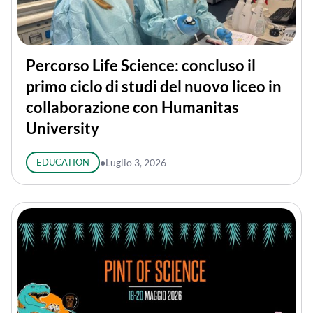
Percorso Life Science: concluso il
primo ciclo di studi del nuovo liceo in
collaborazione con Humanitas
University
EDUCATION
●
Luglio 3, 2026