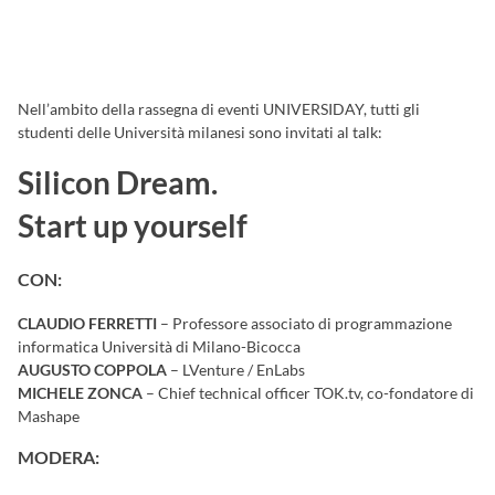
Nell’ambito della rassegna di eventi UNIVERSIDAY, tutti gli
studenti delle Università milanesi sono invitati al talk:
Silicon Dream.
Start up yourself
CON:
CLAUDIO FERRETTI
– Professore associato di programmazione
informatica Università di Milano-Bicocca
AUGUSTO COPPOLA
– LVenture / EnLabs
MICHELE ZONCA
– Chief technical officer TOK.tv, co-fondatore di
Mashape
MODERA: