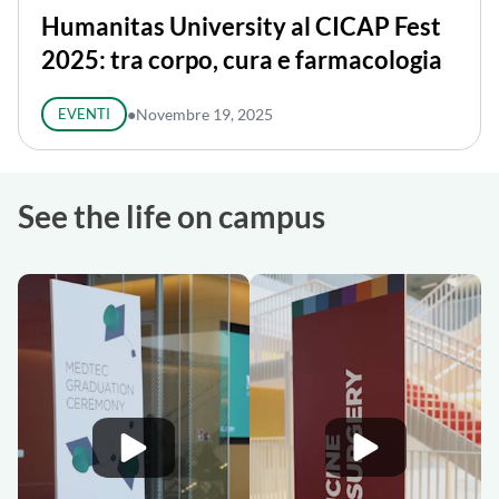
Humanitas University al CICAP Fest
2025: tra corpo, cura e farmacologia
EVENTI
●
Novembre 19, 2025
See the life on campus