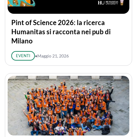
Pint of Science 2026: la ricerca
Humanitas si racconta nei pub di
Milano
EVENTI
●
Maggio 21, 2026