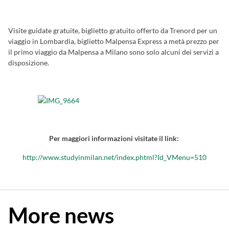
Visite guidate gratuite, biglietto gratuito offerto da Trenord per un
viaggio in Lombardia, biglietto Malpensa Express a metà prezzo per
il primo viaggio da Malpensa a Milano sono solo alcuni dei servizi a
disposizione.
Per maggiori informazioni visitate il link:
http://www.studyinmilan.net/index.phtml?Id_VMenu=510
More news