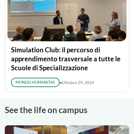
Simulation Club: il percorso di
apprendimento trasversale a tutte le
Scuole di Specializzazione
MONDO HUMANITAS
●
Ottobre 29, 2024
See the life on campus