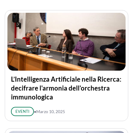
L’Intelligenza Artificiale nella Ricerca:
decifrare l'armonia dell'orchestra
immunologica
EVENTI
●
Marzo 10, 2025