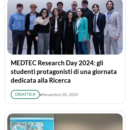
MEDTEC Research Day 2024: gli
studenti protagonisti di una giornata
dedicata alla Ricerca
DIDATTICA
●
Novembre 20, 2024