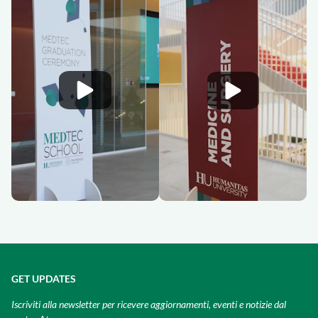
GET UPDATES
Iscriviti alla newsletter per ricevere aggiornamenti, eventi e notizie dal