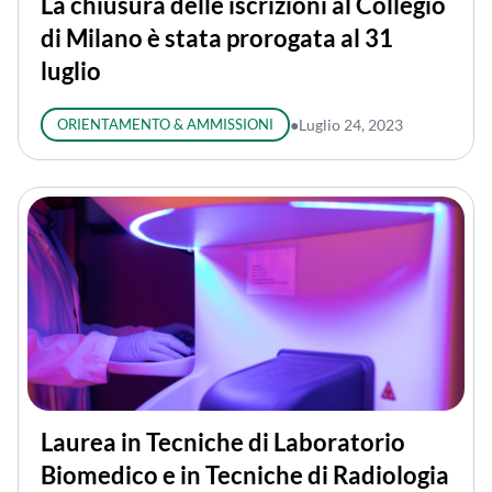
La chiusura delle iscrizioni al Collegio
di Milano è stata prorogata al 31
luglio
ORIENTAMENTO & AMMISSIONI
●
Luglio 24, 2023
Laurea in Tecniche di Laboratorio
Biomedico e in Tecniche di Radiologia