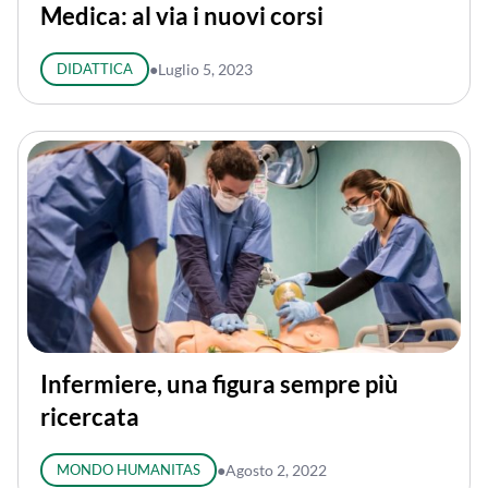
Medica: al via i nuovi corsi
DIDATTICA
●
Luglio 5, 2023
Infermiere, una figura sempre più
ricercata
MONDO HUMANITAS
●
Agosto 2, 2022