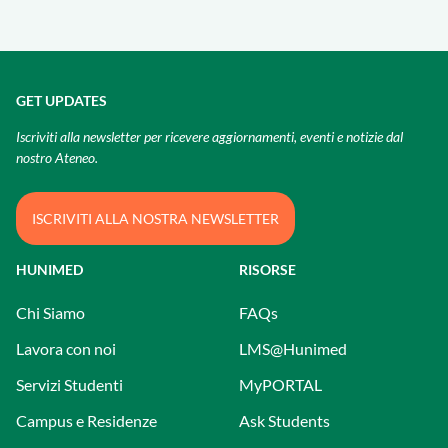
GET UPDATES
Iscriviti alla newsletter per ricevere aggiornamenti, eventi e notizie dal
nostro Ateneo.
ISCRIVITI ALLA NOSTRA NEWSLETTER
HUNIMED
RISORSE
Chi Siamo
FAQs
Lavora con noi
LMS@Hunimed
Servizi Studenti
MyPORTAL
Campus e Residenze
Ask Students