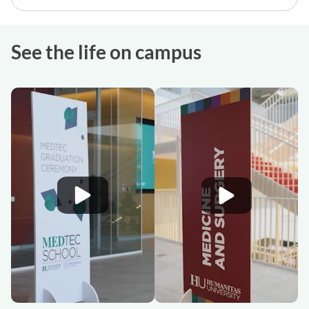
See the life on campus