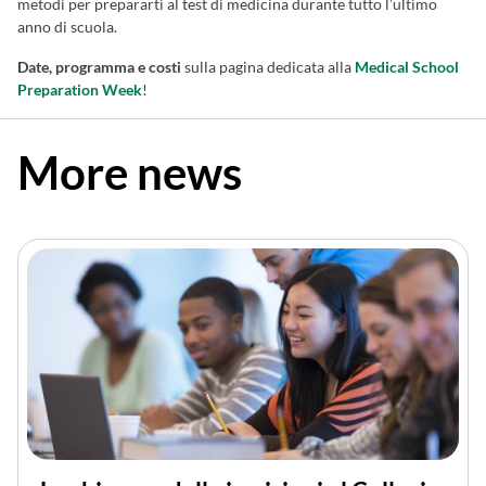
metodi per prepararti al test di medicina durante tutto l’ultimo
anno di scuola.
Date, programma e costi
sulla pagina dedicata alla
Medical School
Preparation Week
!
More news