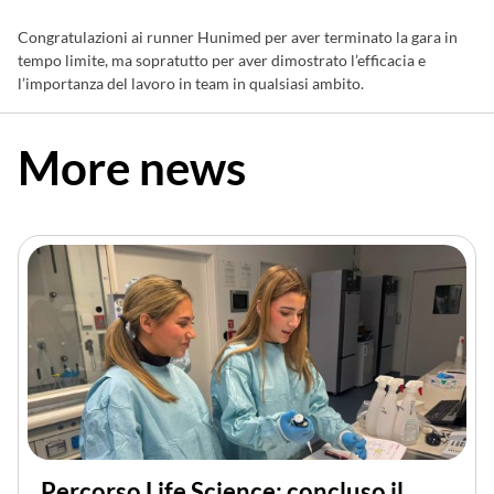
Congratulazioni ai runner Hunimed per aver terminato la gara in
tempo limite, ma sopratutto per aver dimostrato l’efficacia e
l’importanza del lavoro in team in qualsiasi ambito.
More news
Percorso Life Science: concluso il