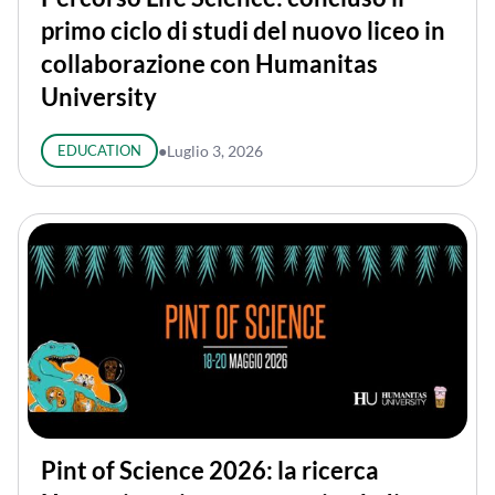
primo ciclo di studi del nuovo liceo in
collaborazione con Humanitas
University
EDUCATION
●
Luglio 3, 2026
Pint of Science 2026: la ricerca