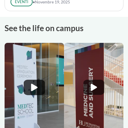
EVENTI
●
Novembre 19, 2025
See the life on campus