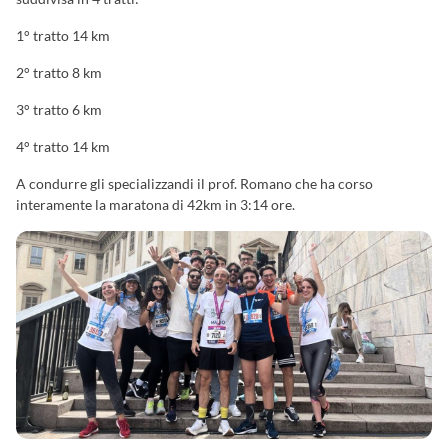
1° tratto 14 km
2° tratto 8 km
3° tratto 6 km
4° tratto 14 km
A condurre gli specializzandi il prof. Romano che ha corso
interamente la maratona di 42km in 3:14 ore.