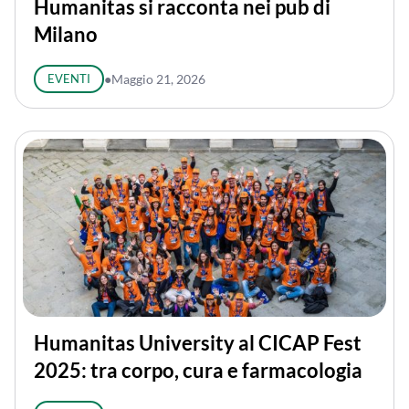
Humanitas si racconta nei pub di
Milano
EVENTI
●
Maggio 21, 2026
Humanitas University al CICAP Fest
2025: tra corpo, cura e farmacologia