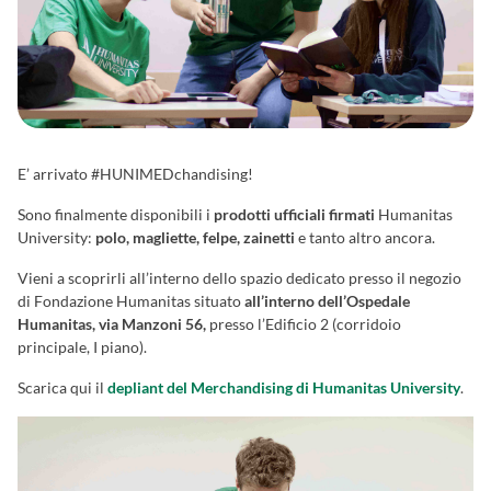
E’ arrivato #HUNIMEDchandising!
Sono finalmente disponibili i
prodotti ufficiali firmati
Humanitas
University:
polo, magliette, felpe, zainetti
e tanto altro ancora.
Vieni a scoprirli all’interno dello spazio dedicato presso il negozio
di Fondazione Humanitas situato
all’interno dell’Ospedale
Humanitas, via Manzoni 56,
presso l’Edificio 2 (corridoio
principale, I piano).
Scarica qui il
depliant del Merchandising di Humanitas University
.