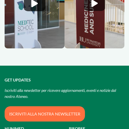
GET UPDATES
Iscriviti alla newsletter per ricevere aggiornamenti, eventi e notizie dal
nostro Ateneo.
ISCRIVITI ALLA NOSTRA NEWSLETTER
HUNIMED
RISORSE