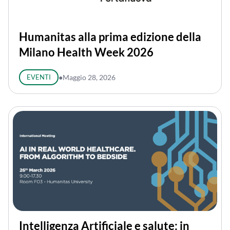
Humanitas alla prima edizione della
Milano Health Week 2026
EVENTI
●
Maggio 28, 2026
Intelligenza Artificiale e salute: in