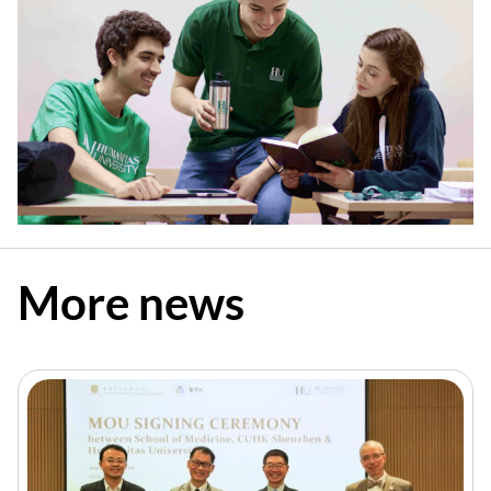
More news