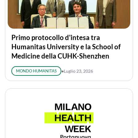
Primo protocollo d'intesa tra
Humanitas University e la School of
Medicine della CUHK-Shenzhen
MONDO HUMANITAS
●
Luglio 23, 2026