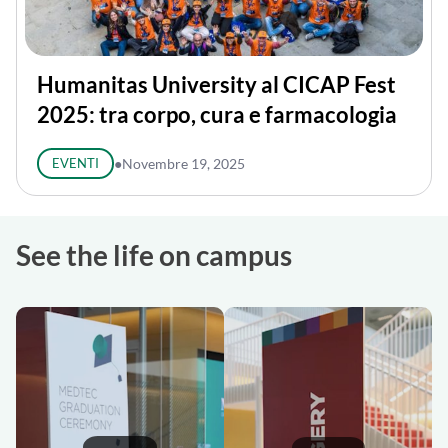
Humanitas University al CICAP Fest
2025: tra corpo, cura e farmacologia
EVENTI
●
Novembre 19, 2025
See the life on campus