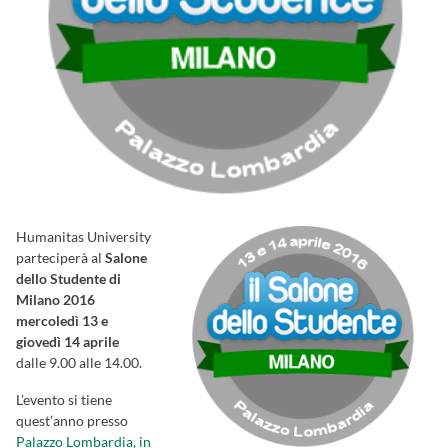
Humanitas University
parteciperà al
Salone
dello Studente di
Milano 2016
mercoledì 13 e
giovedì 14 aprile
dalle 9.00 alle 14.00.
L’evento si tiene
quest’anno presso
Palazzo Lombardia, in