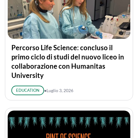
Percorso Life Science: concluso il
primo ciclo di studi del nuovo liceo in
collaborazione con Humanitas
University
EDUCATION
●
Luglio 3, 2026