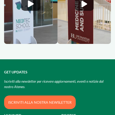
GET UPDATES
Iscriviti alla newsletter per ricevere aggiornamenti, eventi e notizie dal
nostro Ateneo.
ISCRIVITI ALLA NOSTRA NEWSLETTER