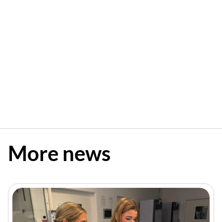
More news