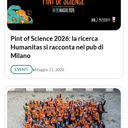
Pint of Science 2026: la ricerca
Humanitas si racconta nei pub di
Milano
EVENTI
●
Maggio 21, 2026