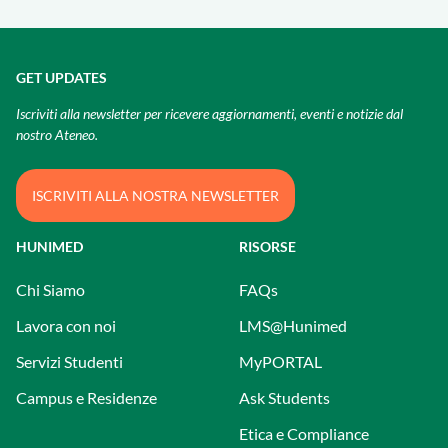
GET UPDATES
Iscriviti alla newsletter per ricevere aggiornamenti, eventi e notizie dal
nostro Ateneo.
ISCRIVITI ALLA NOSTRA NEWSLETTER
HUNIMED
RISORSE
Chi Siamo
FAQs
Lavora con noi
LMS@Hunimed
Servizi Studenti
MyPORTAL
Campus e Residenze
Ask Students
Etica e Compliance