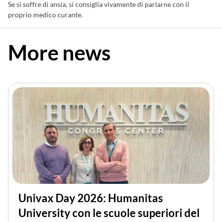
Se si soffre di ansia, si consiglia vivamente di parlarne con il
proprio medico curante.
More news
Univax Day 2026: Humanitas
University con le scuole superiori del