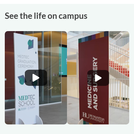
See the life on campus