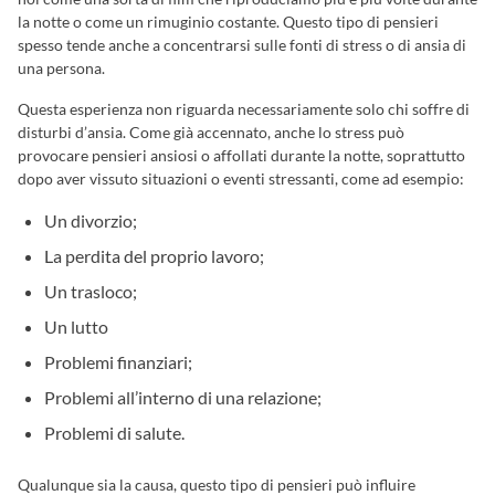
la notte o come un rimuginio costante. Questo tipo di pensieri
spesso tende anche a concentrarsi sulle fonti di stress o di ansia di
una persona.
Questa esperienza non riguarda necessariamente solo chi soffre di
disturbi d’ansia. Come già accennato, anche lo stress può
provocare pensieri ansiosi o affollati durante la notte, soprattutto
dopo aver vissuto situazioni o eventi stressanti, come ad esempio:
Un divorzio;
La perdita del proprio lavoro;
Un trasloco;
Un lutto
Problemi finanziari;
Problemi all’interno di una relazione;
Problemi di salute.
Qualunque sia la causa, questo tipo di pensieri può influire