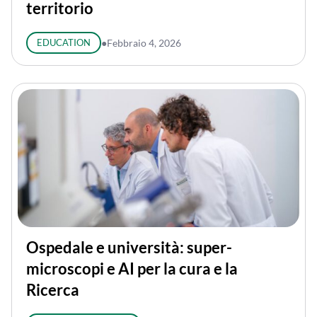
territorio
EDUCATION
●
Febbraio 4, 2026
Ospedale e università: super-
microscopi e AI per la cura e la
Ricerca