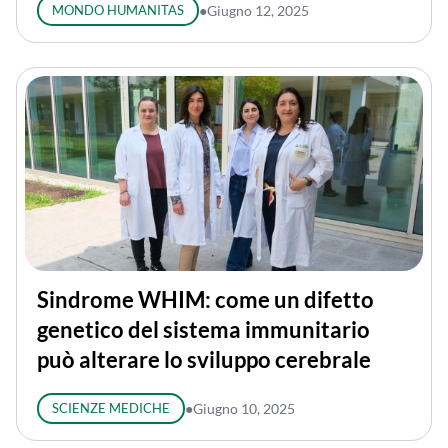
MONDO HUMANITAS
●
Giugno 12, 2025
Sindrome WHIM: come un difetto
genetico del sistema immunitario
può alterare lo sviluppo cerebrale
SCIENZE MEDICHE
●
Giugno 10, 2025