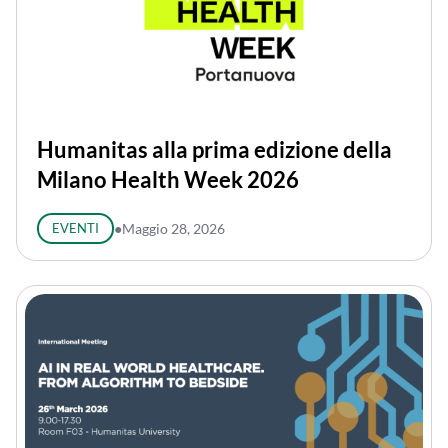
Humanitas alla prima edizione della
Milano Health Week 2026
EVENTI
●
Maggio 28, 2026