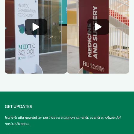
GET UPDATES
Iscriviti alla newsletter per ricevere aggiornamenti, eventi e notizie dal
nostro Ateneo.