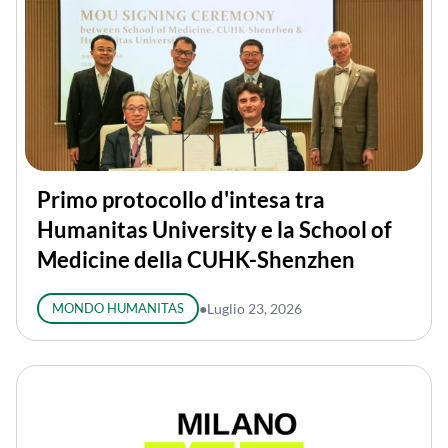
Primo protocollo d'intesa tra
Humanitas University e la School of
Medicine della CUHK-Shenzhen
MONDO HUMANITAS
●
Luglio 23, 2026