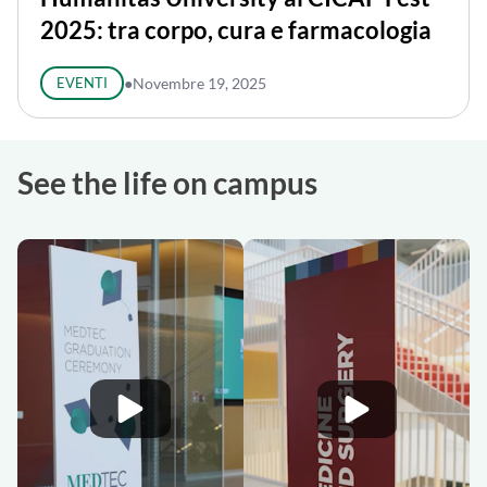
2025: tra corpo, cura e farmacologia
EVENTI
●
Novembre 19, 2025
See the life on campus