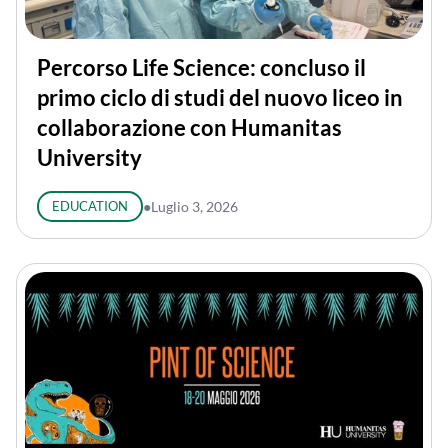
Percorso Life Science: concluso il
primo ciclo di studi del nuovo liceo in
collaborazione con Humanitas
University
EDUCATION
●
Luglio 3, 2026