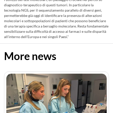
diagnostico-terapeutico di questi tumori. In particolare la
tecnologia NGS, per il sequenziamento parallelo di diversi geni,
permetterebbe già oggi di identificare la presenza di alterazioni
molecolari e sottopopolazioni di pazienti che possono beneficiare
di una terapia specifica a bersaglio molecolare. Resta fondamentale
sensibilizzare sulla difficoltà di accesso ai farmaci e sulle disparità
all’interno dell’Europa e nei singoli Paesi.”
More news