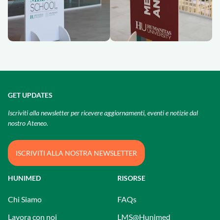
GET UPDATES
Iscriviti alla newsletter per ricevere aggiornamenti, eventi e notizie dal
nostro Ateneo.
ISCRIVITI ALLA NOSTRA NEWSLETTER
HUNIMED
RISORSE
Chi Siamo
FAQs
Lavora con noi
LMS@Hunimed