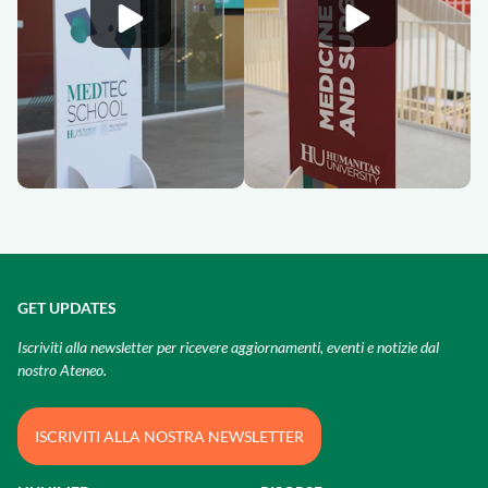
GET UPDATES
Iscriviti alla newsletter per ricevere aggiornamenti, eventi e notizie dal
nostro Ateneo.
ISCRIVITI ALLA NOSTRA NEWSLETTER