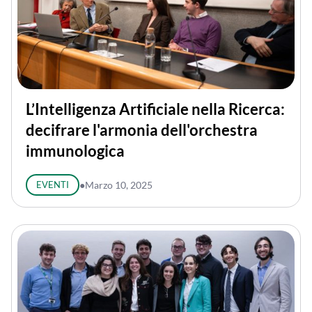
L’Intelligenza Artificiale nella Ricerca:
decifrare l'armonia dell'orchestra
immunologica
EVENTI
●
Marzo 10, 2025