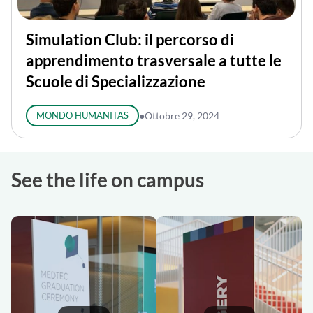
Simulation Club: il percorso di
apprendimento trasversale a tutte le
Scuole di Specializzazione
MONDO HUMANITAS
●
Ottobre 29, 2024
See the life on campus