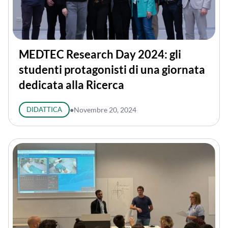
MEDTEC Research Day 2024: gli
studenti protagonisti di una giornata
dedicata alla Ricerca
DIDATTICA
●
Novembre 20, 2024