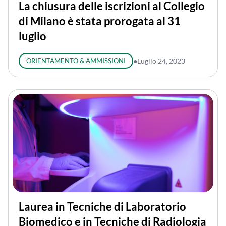
La chiusura delle iscrizioni al Collegio
di Milano è stata prorogata al 31
luglio
ORIENTAMENTO & AMMISSIONI
●
Luglio 24, 2023
Laurea in Tecniche di Laboratorio
Biomedico e in Tecniche di Radiologia