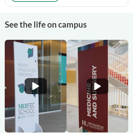
See the life on campus