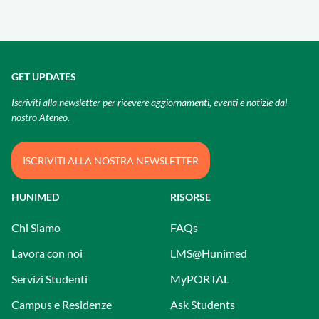
GET UPDATES
Iscriviti alla newsletter per ricevere aggiornamenti, eventi e notizie dal
nostro Ateneo.
ISCRIVITI ALLA NOSTRA NEWSLETTER
HUNIMED
RISORSE
Chi Siamo
FAQs
Lavora con noi
LMS@Hunimed
Servizi Studenti
MyPORTAL
Campus e Residenze
Ask Students