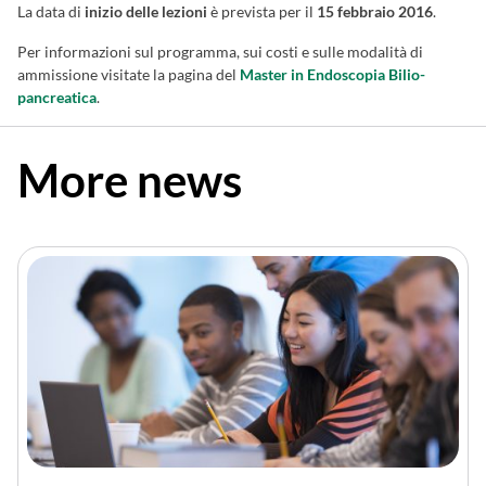
La data di
inizio delle lezioni
è prevista per il
15 febbraio 2016
.
Per informazioni sul programma, sui costi e sulle modalità di
ammissione visitate la pagina del
Master in Endoscopia Bilio-
pancreatica
.
More news