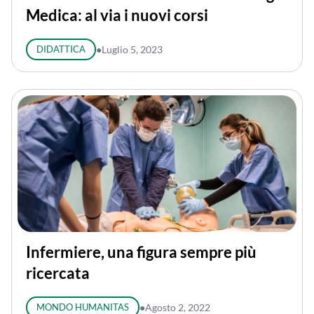
Medica: al via i nuovi corsi
DIDATTICA
●
Luglio 5, 2023
Infermiere, una figura sempre più
ricercata
MONDO HUMANITAS
●
Agosto 2, 2022