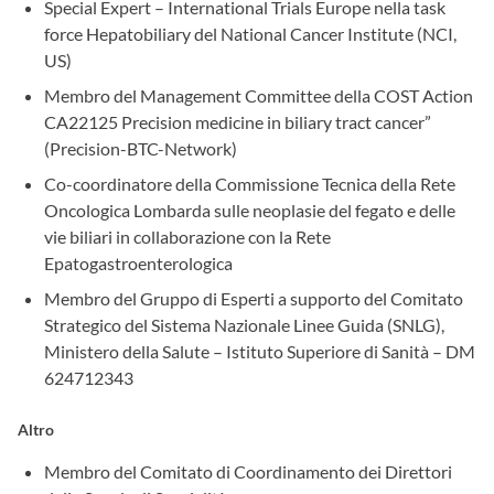
Special Expert – International Trials Europe nella task
force Hepatobiliary del National Cancer Institute (NCI,
US)
Membro del Management Committee della COST Action
CA22125 Precision medicine in biliary tract cancer”
(Precision-BTC-Network)
Co-coordinatore della Commissione Tecnica della Rete
Oncologica Lombarda sulle neoplasie del fegato e delle
vie biliari in collaborazione con la Rete
Epatogastroenterologica
Membro del Gruppo di Esperti a supporto del Comitato
Strategico del Sistema Nazionale Linee Guida (SNLG),
Ministero della Salute – Istituto Superiore di Sanità – DM
624712343
Altro
Membro del Comitato di Coordinamento dei Direttori