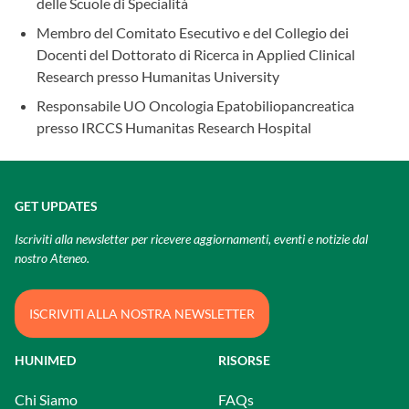
delle Scuole di Specialità
Membro del Comitato Esecutivo e del Collegio dei
Docenti del Dottorato di Ricerca in Applied Clinical
Research presso Humanitas University
Responsabile UO Oncologia Epatobiliopancreatica
presso IRCCS Humanitas Research Hospital
GET UPDATES
Iscriviti alla newsletter per ricevere aggiornamenti, eventi e notizie dal
nostro Ateneo.
ISCRIVITI ALLA NOSTRA NEWSLETTER
HUNIMED
RISORSE
Chi Siamo
FAQs