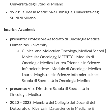
Università degli Studi di Milano
1993
: Laurea in Medicina e Chirurgia, Università degli
Studi di Milano
Incarichi Accademici
presente:
Professore Associato di Oncologia Medica,
Humanitas University
Clinical and Molecular Oncology, Medical School |
Molecular Oncology, MEDTEC | Modulo di
Oncologia Medica, Laurea Triennale in Scienze
Infermieristiche | Modulo di Oncologia Medica,
Laurea Magistrale in Scienze Infermieristiche |
Scuola di Specialità in Oncologia Medica
presente:
Vice Direttore Scuola di Specialità in
Oncologia Medica
2020 – 2023:
Membro del Collegio dei Docenti del
Dottorato di Ricerca in Datascience in Medicine &