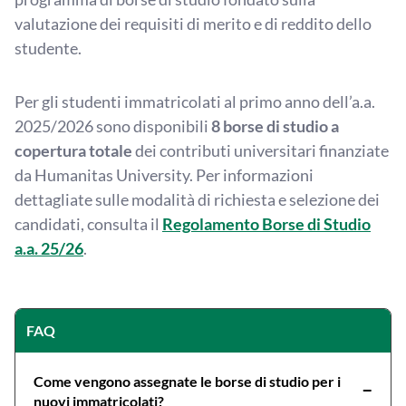
valutazione dei requisiti di merito e di reddito dello
studente.
Per gli studenti immatricolati al primo anno dell’a.a.
2025/2026 sono disponibili
8 borse di studio a
copertura totale
dei contributi universitari finanziate
da Humanitas University. Per informazioni
dettagliate sulle modalità di richiesta e selezione dei
candidati, consulta il
Regolamento Borse di Studio
a.a. 25/26
.
FAQ
Come vengono assegnate le borse di studio per i
−
nuovi immatricolati?