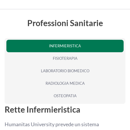
Professioni Sanitarie
INFERMIERISTICA
FISIOTERAPIA
LABORATORIO BIOMEDICO
RADIOLOGIA MEDICA
OSTEOPATIA
Rette Infermieristica
Humanitas University prevede un sistema