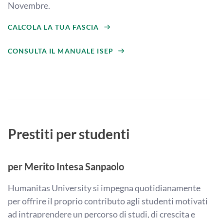
Novembre.
CALCOLA LA TUA FASCIA
CONSULTA IL MANUALE ISEP
Prestiti per studenti
per Merito Intesa Sanpaolo
Humanitas University si impegna quotidianamente
per offrire il proprio contributo agli studenti motivati
ad intraprendere un percorso di studi, di crescita e