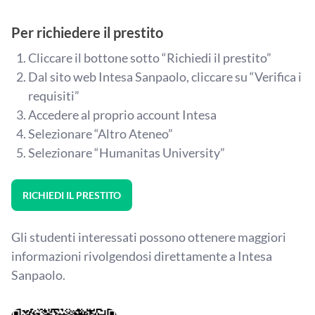
Per richiedere il prestito
Cliccare il bottone sotto “Richiedi il prestito”
Dal sito web Intesa Sanpaolo, cliccare su “Verifica i
requisiti”
Accedere al proprio account Intesa
Selezionare “Altro Ateneo”
Selezionare “Humanitas University”
RICHIEDI IL PRESTITO
Gli studenti interessati possono ottenere maggiori
informazioni rivolgendosi direttamente a Intesa
Sanpaolo.