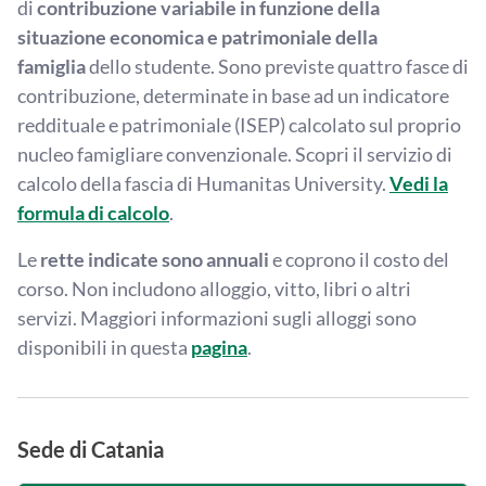
di
contribuzione variabile in funzione della
situazione economica e patrimoniale della
famiglia
dello studente. Sono previste quattro fasce di
contribuzione, determinate in base ad un indicatore
reddituale e patrimoniale (ISEP) calcolato sul proprio
nucleo famigliare convenzionale. Scopri il servizio di
calcolo della fascia di Humanitas University.
Vedi la
formula di calcolo
.
Le
rette indicate sono annuali
e coprono il costo del
corso. Non includono alloggio, vitto, libri o altri
servizi. Maggiori informazioni sugli alloggi sono
disponibili in questa
pagina
.
Sede di Catania