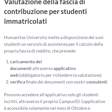
Valutazione della fascia di
contribuzione per studenti
immatricolati
Humanitas University mette a disposizione dei suoi
studenti un servizio di assistenza per il calcolo della
propria fascia di reddito, che prevede:
caricamento dei
documenti
attraverso
applicativo
web
(obbligatorio per richiedere la valutazione)
verifica
finale dei documenti con nostri
consulenti
Possono accedere all’applicativo solo gli studenti
iscritti, attraverso il proprio CampusID. L’applicativo
è accessibile solamente nei mesi di Ottobre e