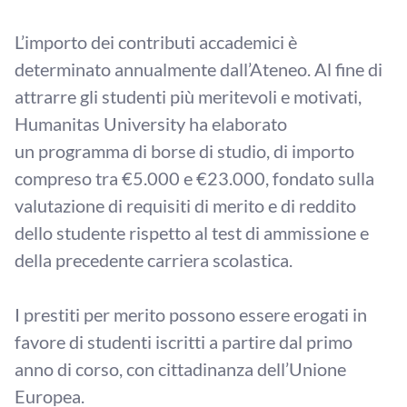
L’importo dei contributi accademici è
determinato annualmente dall’Ateneo. Al fine di
attrarre gli studenti più meritevoli e motivati,
Humanitas University ha elaborato
un programma di borse di studio, di importo
compreso tra €5.000 e €23.000, fondato sulla
valutazione di requisiti di merito e di reddito
dello studente rispetto al test di ammissione e
della precedente carriera scolastica.
I prestiti per merito possono essere erogati in
favore di studenti iscritti a partire dal primo
anno di corso, con cittadinanza dell’Unione
Europea.