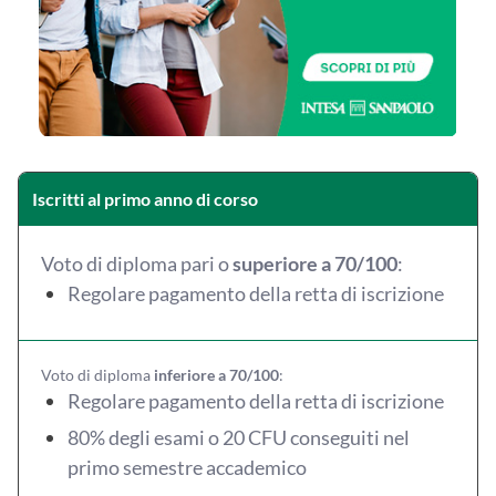
Iscritti al primo anno di corso
Voto di diploma pari o
superiore a 70/100
:
Regolare pagamento della retta di iscrizione
Voto di diploma
inferiore a 70/100
:
Regolare pagamento della retta di iscrizione
80% degli esami o 20 CFU conseguiti nel
primo semestre accademico