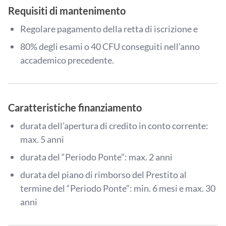
Requisiti di mantenimento
Regolare pagamento della retta di iscrizione e
80% degli esami o 40 CFU conseguiti nell’anno
accademico precedente.
Caratteristiche finanziamento
durata dell’apertura di credito in conto corrente:
max. 5 anni
durata del “Periodo Ponte”: max. 2 anni
durata del piano di rimborso del Prestito al
termine del “Periodo Ponte”: min. 6 mesi e max. 30
anni