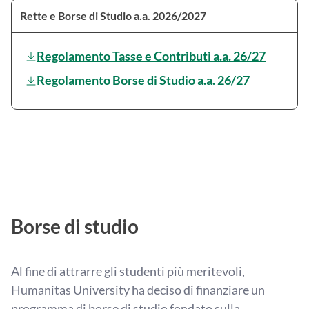
Rette e Borse di Studio a.a. 2026/2027
Regolamento Tasse e Contributi a.a. 26/27
Regolamento Borse di Studio a.a. 26/27
Borse di studio
Al fine di attrarre gli studenti più meritevoli,
Humanitas University ha deciso di finanziare un
programma di borse di studio fondato sulla