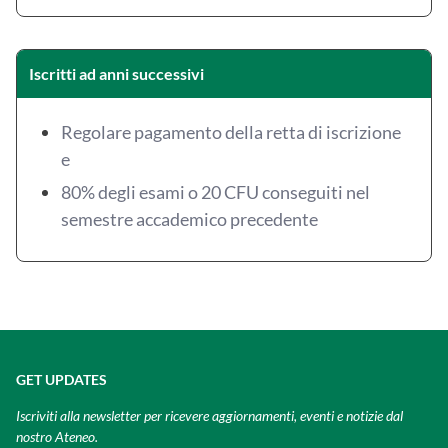
Iscritti ad anni successivi
Regolare pagamento della retta di iscrizione
e
80% degli esami o 20 CFU conseguiti nel
semestre accademico precedente
GET UPDATES
Iscriviti alla newsletter per ricevere aggiornamenti, eventi e notizie dal
nostro Ateneo.