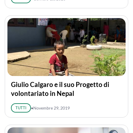
Giulio Calgaro e il suo Progetto di
volontariato in Nepal
TUTTI
●
Novembre 29, 2019