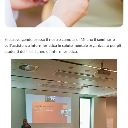
Si sta svolgendo presso il nostro campus di Milano il
seminario
sull’assistenza infermieristica in salute mentale
organizzato per gli
studenti del II e III anno di infermieristica.