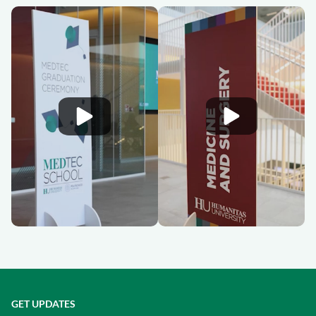
GET UPDATES