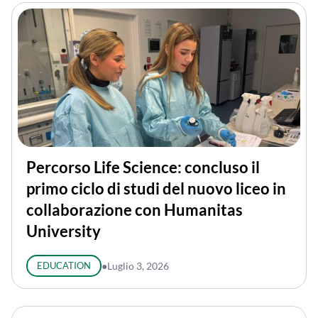
Percorso Life Science: concluso il
primo ciclo di studi del nuovo liceo in
collaborazione con Humanitas
University
EDUCATION
●
Luglio 3, 2026