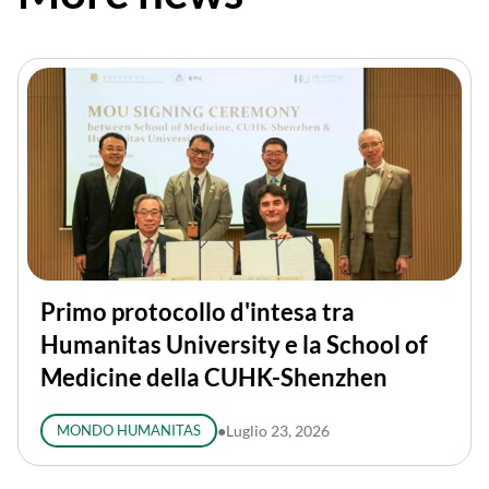
Primo protocollo d'intesa tra
Humanitas University e la School of
Medicine della CUHK-Shenzhen
MONDO HUMANITAS
●
Luglio 23, 2026