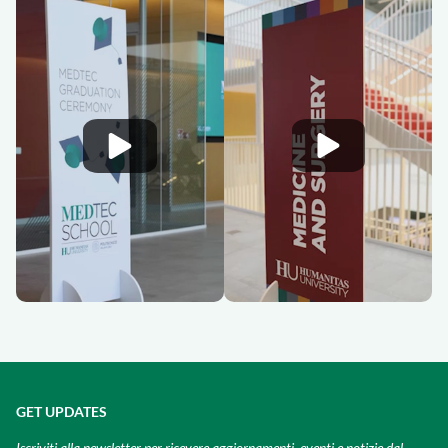
GET UPDATES
Iscriviti alla newsletter per ricevere aggiornamenti, eventi e notizie dal