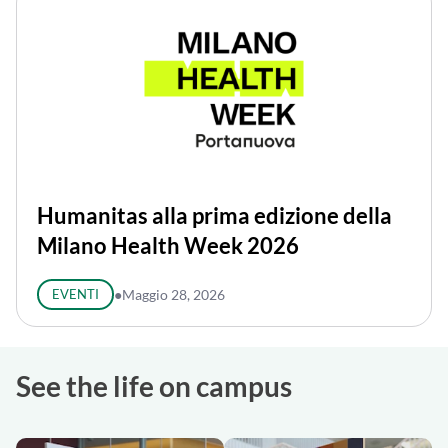
Humanitas alla prima edizione della
Milano Health Week 2026
EVENTI
●
Maggio 28, 2026
See the life on campus