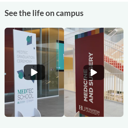
See the life on campus