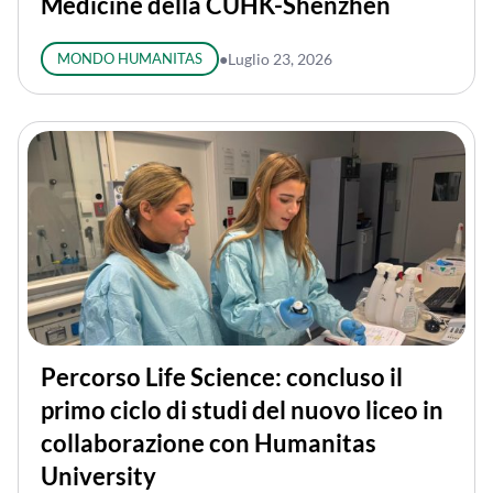
Medicine della CUHK-Shenzhen
MONDO HUMANITAS
●
Luglio 23, 2026
Percorso Life Science: concluso il
primo ciclo di studi del nuovo liceo in
collaborazione con Humanitas
University