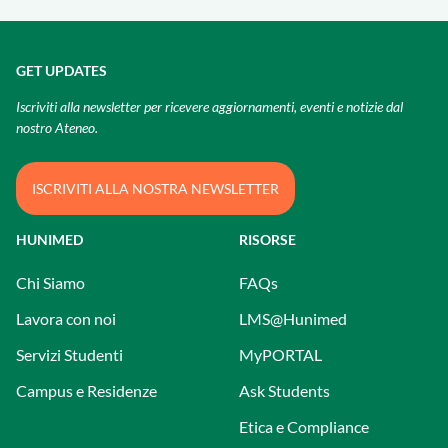
GET UPDATES
Iscriviti alla newsletter per ricevere aggiornamenti, eventi e notizie dal
nostro Ateneo.
ISCRIVITI ALLA NOSTRA NEWSLETTER
HUNIMED
RISORSE
Chi Siamo
FAQs
Lavora con noi
LMS@Hunimed
Servizi Studenti
MyPORTAL
Campus e Residenze
Ask Students
Etica e Compliance