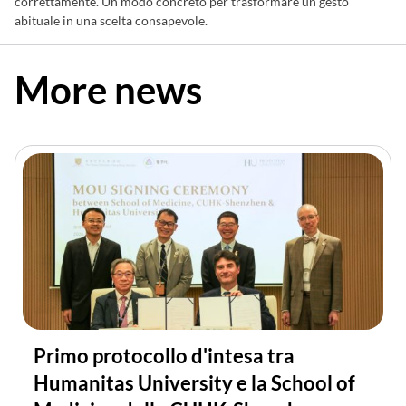
correttamente. Un modo concreto per trasformare un gesto
abituale in una scelta consapevole.
More news
Primo protocollo d'intesa tra
Humanitas University e la School of