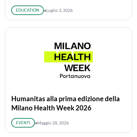
EDUCATION
●
Luglio 3, 2026
Humanitas alla prima edizione della
Milano Health Week 2026
EVENTI
●
Maggio 28, 2026