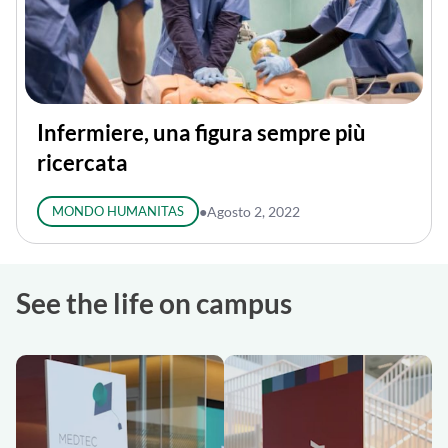
Infermiere, una figura sempre più
ricercata
MONDO HUMANITAS
●
Agosto 2, 2022
See the life on campus