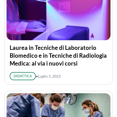
Laurea in Tecniche di Laboratorio
Biomedico e in Tecniche di Radiologia
Medica: al via i nuovi corsi
DIDATTICA
●
Luglio 5, 2023