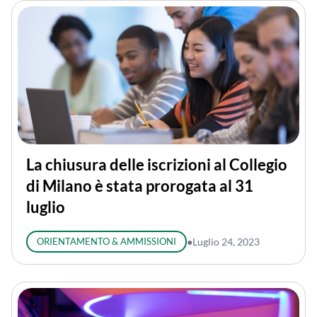
La chiusura delle iscrizioni al Collegio
di Milano è stata prorogata al 31
luglio
ORIENTAMENTO & AMMISSIONI
●
Luglio 24, 2023