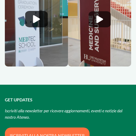
GET UPDATES
Iscriviti alla newsletter per ricevere aggiornamenti, eventi e notizie dal
nostro Ateneo.
ISCRIVITI ALLA NOSTRA NEWSLETTER