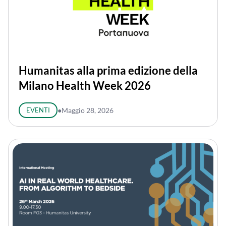
Humanitas alla prima edizione della
Milano Health Week 2026
EVENTI
●
Maggio 28, 2026