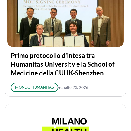
Primo protocollo d'intesa tra
Humanitas University e la School of
Medicine della CUHK-Shenzhen
MONDO HUMANITAS
●
Luglio 23, 2026