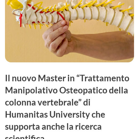
Il nuovo Master in “Trattamento
Manipolativo Osteopatico della
colonna vertebrale” di
Humanitas University che
supporta anche la ricerca
scientifica