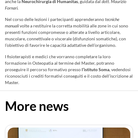
anche la
Neurochirurgia di Humanitas
, guidata dal
dott. Maurizio
Fornari.
Nel corso delle lezioni i partecipanti apprenderanno
tecniche
manuali
volte a restituire la corretta mobilità alle zone in cui sono
presenti funzioni compromesse o alterate a livello articolare,
muscolare, connettivale o viscerale (disfunzioni somatiche), con
l’obiettivo di favorire le capacità adattative dell’organismo.
I fisioterapisti e medici che vorranno completare la loro
formazione in Osteopatia al termine del Master, potranno
proseguire il percorso formativo presso
l’istituto Soma
, vedendosi
riconosciuti i crediti formativi conseguiti e il costo dell’iscrizione al
Master.
More news