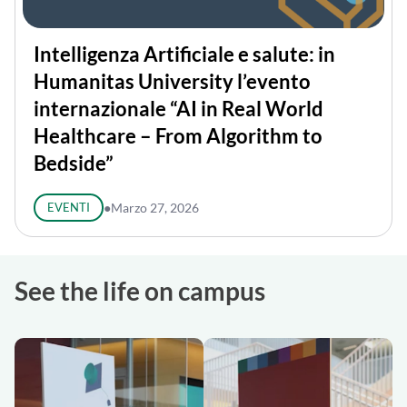
Intelligenza Artificiale e salute: in
Humanitas University l’evento
internazionale “AI in Real World
Healthcare – From Algorithm to
Bedside”
EVENTI
●
Marzo 27, 2026
See the life on campus