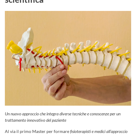
Un nuovo approccio che integra diverse tecniche e conoscenze per un
trattamento innovativo del paziente
Al via il primo Master per formare
fisioterapisti e medici all’approccio