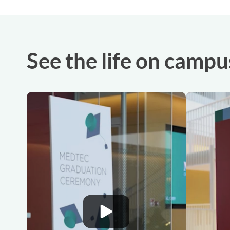
See the life on campu