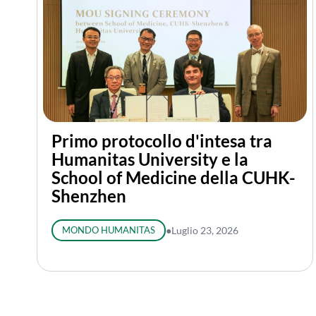
Primo protocollo d'intesa tra
Humanitas University e la
School of Medicine della CUHK-
Shenzhen
MONDO HUMANITAS
●
Luglio 23, 2026