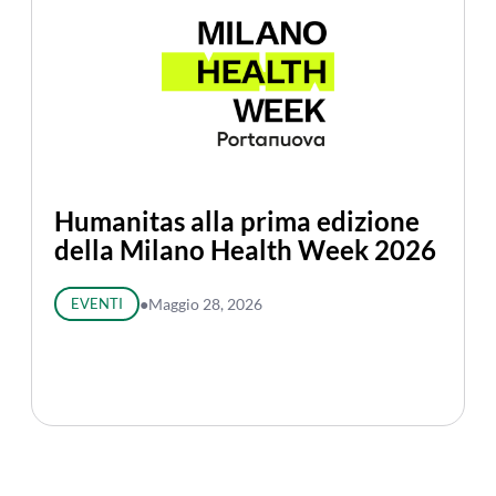
Humanitas alla prima edizione
della Milano Health Week 2026
EVENTI
●
Maggio 28, 2026