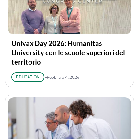
Univax Day 2026: Humanitas
University con le scuole superiori del
territorio
EDUCATION
●
Febbraio 4, 2026