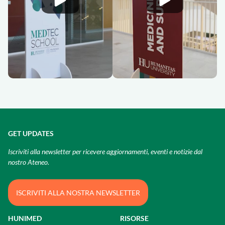
GET UPDATES
Iscriviti alla newsletter per ricevere aggiornamenti, eventi e notizie dal
nostro Ateneo.
ISCRIVITI ALLA NOSTRA NEWSLETTER
HUNIMED
RISORSE