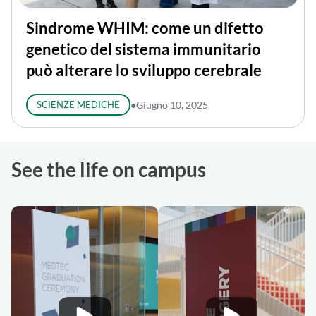
Sindrome WHIM: come un difetto
genetico del sistema immunitario
può alterare lo sviluppo cerebrale
SCIENZE MEDICHE
●
Giugno 10, 2025
See the life on campus