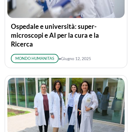
Ospedale e università: super-
microscopi e AI per la cura e la
Ricerca
MONDO HUMANITAS
●
Giugno 12, 2025