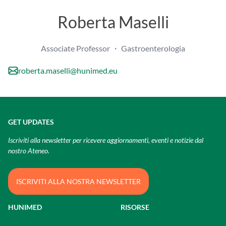
Roberta Maselli
Associate Professor ・ Gastroenterologia
roberta.maselli@hunimed.eu
GET UPDATES
Iscriviti alla newsletter per ricevere aggiornamenti, eventi e notizie dal
nostro Ateneo.
ISCRIVITI ALLA NOSTRA NEWSLETTER
HUNIMED
RISORSE