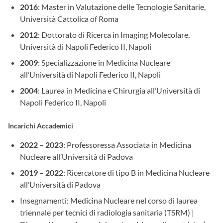
2016
: Master in Valutazione delle Tecnologie Sanitarie,
Università Cattolica of Roma
2012
: Dottorato di Ricerca in Imaging Molecolare,
Università di Napoli Federico II, Napoli
2009
: Specializzazione in Medicina Nucleare
all’Università di Napoli Federico II, Napoli
2004
: Laurea in Medicina e Chirurgia all’Università di
Napoli Federico II, Napoli
Incarichi Accademici
2022 – 2023
: Professoressa Associata in Medicina
Nucleare all’Università di Padova
2019 – 2022
: Ricercatore di tipo B in Medicina Nucleare
all’Università di Padova
Insegnamenti: Medicina Nucleare nel corso di laurea
triennale per tecnici di radiologia sanitaria (TSRM) |