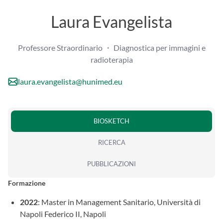
Laura Evangelista
Professore Straordinario ・ Diagnostica per immagini e
radioterapia
laura.evangelista@hunimed.eu
BIOSKETCH
RICERCA
PUBBLICAZIONI
Formazione
2022
: Master in Management Sanitario, Università di
Napoli Federico II, Napoli