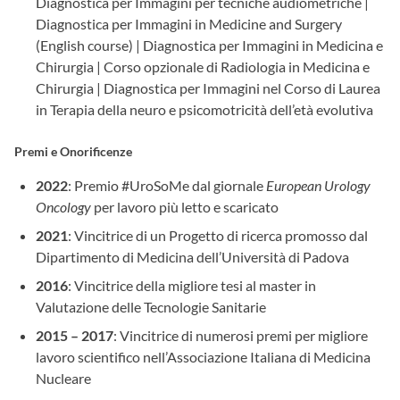
Diagnostica per Immagini per tecniche audiometriche |
Diagnostica per Immagini in Medicine and Surgery
(English course) | Diagnostica per Immagini in Medicina e
Chirurgia | Corso opzionale di Radiologia in Medicina e
Chirurgia | Diagnostica per Immagini nel Corso di Laurea
in Terapia della neuro e psicomotricità dell’età evolutiva
Premi e Onorificenze
2022
: Premio #UroSoMe dal giornale
European Urology
Oncology
per lavoro più letto e scaricato
2021
: Vincitrice di un Progetto di ricerca promosso dal
Dipartimento di Medicina dell’Università di Padova
2016
: Vincitrice della migliore tesi al master in
Valutazione delle Tecnologie Sanitarie
2015 – 2017
: Vincitrice di numerosi premi per migliore
lavoro scientifico nell’Associazione Italiana di Medicina
Nucleare