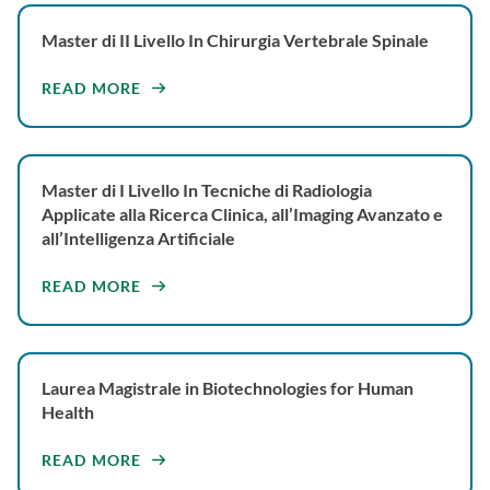
Master di II Livello In Chirurgia Vertebrale Spinale
READ MORE
Master di I Livello In Tecniche di Radiologia
Applicate alla Ricerca Clinica, all’Imaging Avanzato e
all’Intelligenza Artificiale
READ MORE
Laurea Magistrale in Biotechnologies for Human
Health
READ MORE