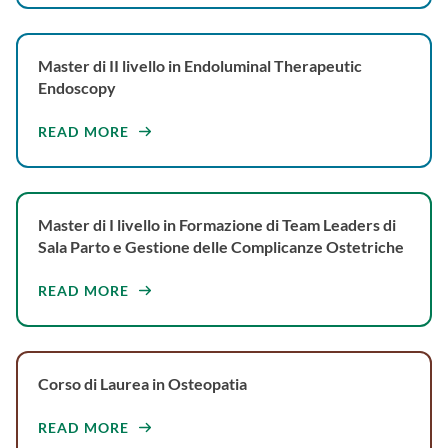
Master di II livello in Endoluminal Therapeutic
Endoscopy
READ MORE
Master di I livello in Formazione di Team Leaders di
Sala Parto e Gestione delle Complicanze Ostetriche
READ MORE
Corso di Laurea in Osteopatia
READ MORE