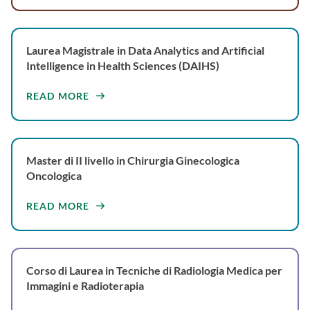
Laurea Magistrale in Data Analytics and Artificial
Intelligence in Health Sciences (DAIHS)
READ MORE
Master di II livello in Chirurgia Ginecologica
Oncologica
READ MORE
Corso di Laurea in Tecniche di Radiologia Medica per
Immagini e Radioterapia