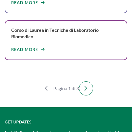
READ MORE
Corso di Laurea in Tecniche di Laboratorio
Biomedico
READ MORE
Pagina 1 di 3
GET UPDATES