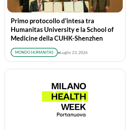
Primo protocollo d'intesa tra
Humanitas University e la School of
Medicine della CUHK-Shenzhen
MONDO HUMANITAS
●
Luglio 23, 2026