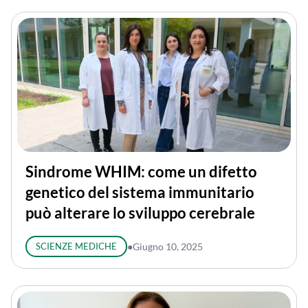
Sindrome WHIM: come un difetto
genetico del sistema immunitario
può alterare lo sviluppo cerebrale
SCIENZE MEDICHE
●
Giugno 10, 2025