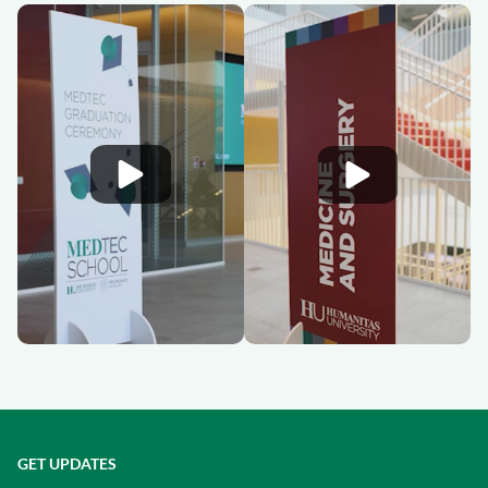
GET UPDATES