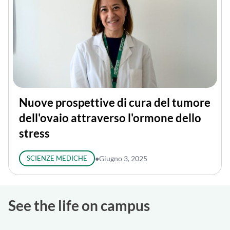
Nuove prospettive di cura del tumore
dell'ovaio attraverso l'ormone dello
stress
SCIENZE MEDICHE
●
Giugno 3, 2025
See the life on campus