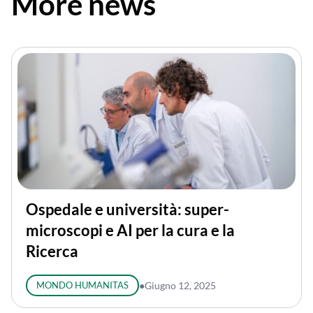
More news
Ospedale e università: super-
microscopi e AI per la cura e la
Ricerca
MONDO HUMANITAS
●
Giugno 12, 2025